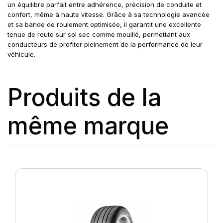
un équilibre parfait entre adhérence, précision de conduite et
confort, même à haute vitesse. Grâce à sa technologie avancée
et sa bande de roulement optimisée, il garantit une excellente
tenue de route sur sol sec comme mouillé, permettant aux
conducteurs de profiter pleinement de la performance de leur
véhicule.
Produits de la
même marque