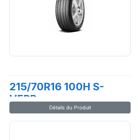
215/70R16 100H S-
VERD
Détails du Produit