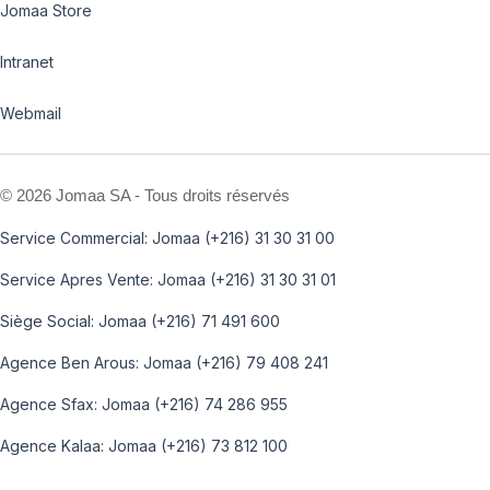
Jomaa Store
Intranet
Webmail
©
2026 Jomaa SA - Tous droits réservés
Service Commercial: Jomaa (+216) 31 30 31 00
Service Apres Vente: Jomaa (+216) 31 30 31 01
Siège Social: Jomaa (+216) 71 491 600
Agence Ben Arous: Jomaa (+216) 79 408 241
Agence Sfax: Jomaa (+216) 74 286 955
Agence Kalaa: Jomaa (+216) 73 812 100