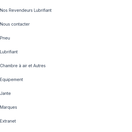
Nos Revendeurs Lubrifiant
Nous contacter
Pneu
Lubrifiant
Chambre à air et Autres
Equipement
Jante
Marques
Extranet