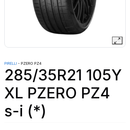
PIRELLI
- PZERO PZ4
285/35R21 105Y
XL PZERO PZ4
s-i (*)