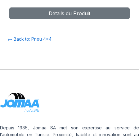
Détails du Produit
Back to: Pneu 4x4
Depuis 1985, Jomaa SA met son expertise au service de
l’automobile en Tunisie. Proximité, fiabilité et innovation sont au