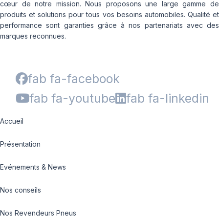
cœur de notre mission. Nous proposons une large gamme de
produits et solutions pour tous vos besoins automobiles. Qualité et
performance sont garanties grâce à nos partenariats avec des
marques reconnues.
fab fa-facebook
fab fa-youtube
fab fa-linkedin
Accueil
Présentation
Evénements & News
Nos conseils
Nos Revendeurs Pneus