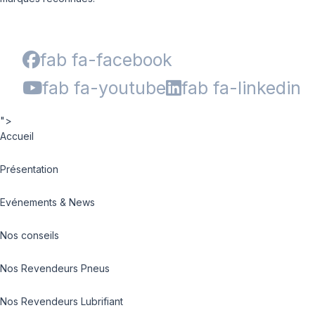
fab fa-facebook
fab fa-youtube
fab fa-linkedin
">
Accueil
Présentation
Evénements & News
Nos conseils
Nos Revendeurs Pneus
Nos Revendeurs Lubrifiant