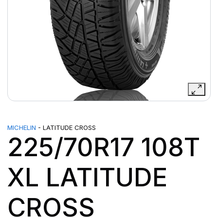
MICHELIN
- LATITUDE CROSS
225/70R17 108T
XL LATITUDE
CROSS