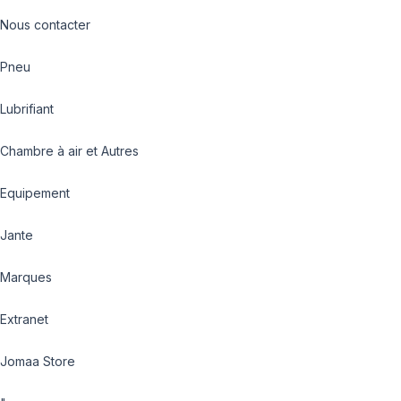
Nous contacter
Pneu
Lubrifiant
Chambre à air et Autres
Equipement
Jante
Marques
Extranet
Jomaa Store