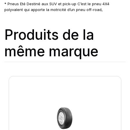
* Pneus Eté Destiné aux SUV et pick-up C’est le pneu 4X4
polyvalent qui apporte la motricité d’un pneu off-road,
Produits de la
même marque