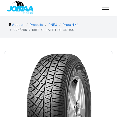
Accueil
Produits
PNEU
Pneu 4x4
225/70R17 108T XL LATITUDE CROSS