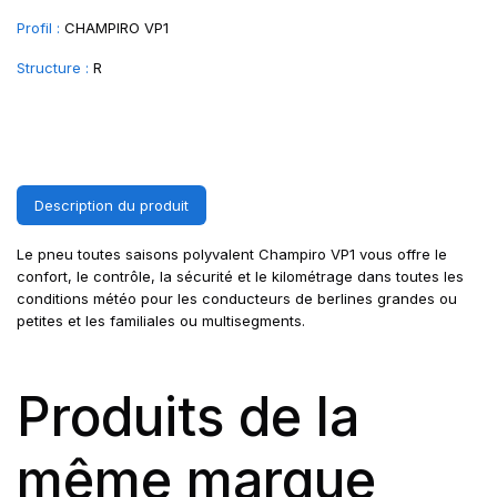
Profil :
CHAMPIRO VP1
Structure :
R
Description du produit
Le pneu toutes saisons polyvalent Champiro VP1 vous offre le
confort, le contrôle, la sécurité et le kilométrage dans toutes les
conditions météo pour les conducteurs de berlines grandes ou
petites et les familiales ou multisegments.
Produits de la
même marque