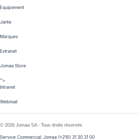
Equipement
Jante
Marques
Extranet
Jomaa Store
">
Intranet
Webmail
©
2026 Jomaa SA - Tous droits réservés
Service Commercial: Jomaa (+216) 31 30 31 00