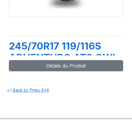
245/70R17 119/116S
ADVENTURO AT3 OWL
Détails du Produit
Back to: Pneu 4x4