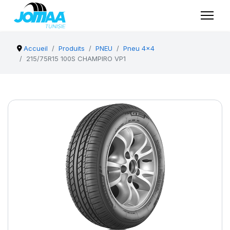
Accueil
Produits
PNEU
Pneu 4x4
215/75R15 100S CHAMPIRO VP1