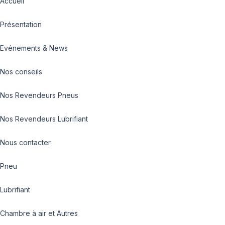
Accueil
Présentation
Evénements & News
Nos conseils
Nos Revendeurs Pneus
Nos Revendeurs Lubrifiant
Nous contacter
Pneu
Lubrifiant
Chambre à air et Autres