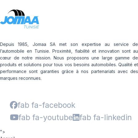
Depuis 1985, Jomaa SA met son expertise au service de
l’automobile en Tunisie. Proximité, fiabilité et innovation sont au
cœur de notre mission. Nous proposons une large gamme de
produits et solutions pour tous vos besoins automobiles. Qualité et
performance sont garanties grâce à nos partenariats avec des
marques reconnues.
fab fa-facebook
fab fa-youtube
fab fa-linkedin
">