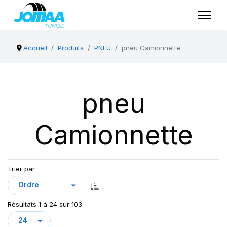
Accueil
Produits
PNEU
pneu Camionnette
pneu
Camionnette
Trier par
Résultats 1 à 24 sur 103