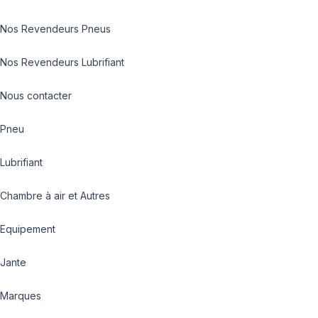
Nos Revendeurs Pneus
Nos Revendeurs Lubrifiant
Nous contacter
Pneu
Lubrifiant
Chambre à air et Autres
Equipement
Jante
Marques