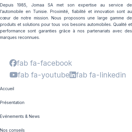
Depuis 1985, Jomaa SA met son expertise au service de
l’automobile en Tunisie. Proximité, fiabilité et innovation sont au
cœur de notre mission. Nous proposons une large gamme de
produits et solutions pour tous vos besoins automobiles. Qualité et
performance sont garanties grâce à nos partenariats avec des
marques reconnues.
fab fa-facebook
fab fa-youtube
fab fa-linkedin
Accueil
Présentation
Evénements & News
Nos conseils