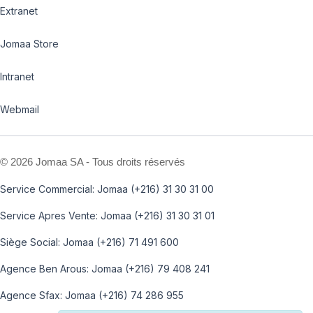
Extranet
Jomaa Store
Intranet
Webmail
©
2026 Jomaa SA - Tous droits réservés
Service Commercial: Jomaa (+216) 31 30 31 00
Service Apres Vente: Jomaa (+216) 31 30 31 01
Siège Social: Jomaa (+216) 71 491 600
Agence Ben Arous: Jomaa (+216) 79 408 241
Agence Sfax: Jomaa (+216) 74 286 955