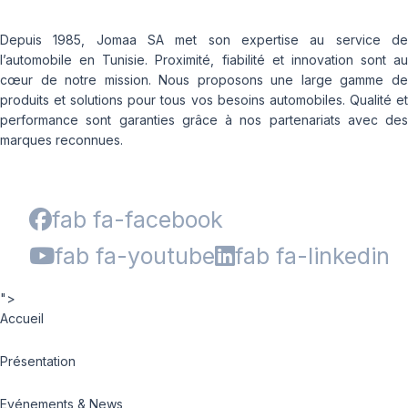
Depuis 1985, Jomaa SA met son expertise au service de
l’automobile en Tunisie. Proximité, fiabilité et innovation sont au
cœur de notre mission. Nous proposons une large gamme de
produits et solutions pour tous vos besoins automobiles. Qualité et
performance sont garanties grâce à nos partenariats avec des
marques reconnues.
fab fa-facebook
fab fa-youtube
fab fa-linkedin
">
Accueil
Présentation
Evénements & News