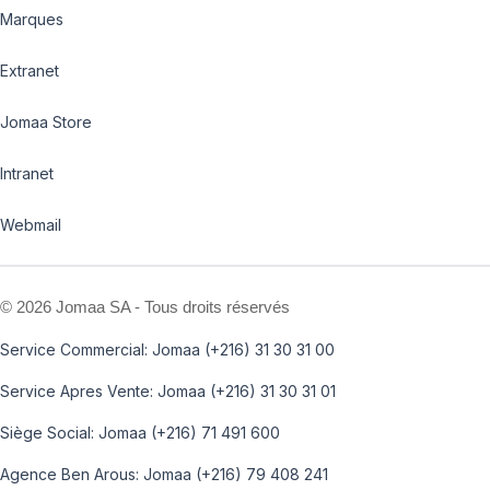
Marques
Extranet
Jomaa Store
Intranet
Webmail
©
2026 Jomaa SA - Tous droits réservés
Service Commercial: Jomaa (+216) 31 30 31 00
Service Apres Vente: Jomaa (+216) 31 30 31 01
Siège Social: Jomaa (+216) 71 491 600
Agence Ben Arous: Jomaa (+216) 79 408 241