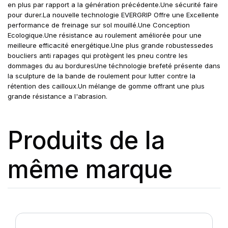
en plus par rapport a la génération précédente.Une sécurité faire
pour durer.La nouvelle technologie EVERGRIP Offre une Excellente
performance de freinage sur sol mouillé.Une Conception
Ecologique.Une résistance au roulement améliorée pour une
meilleure efficacité energétique.Une plus grande robustessedes
boucliers anti rapages qui protègent les pneu contre les
dommages du au borduresUne téchnologie brefeté présente dans
la sculpture de la bande de roulement pour lutter contre la
rétention des cailloux.Un mélange de gomme offrant une plus
grande résistance a l'abrasion.
Produits de la
même marque