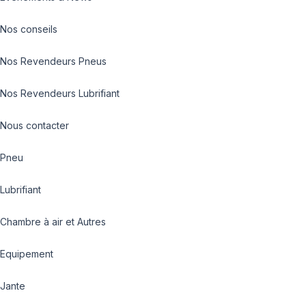
Nos conseils
Nos Revendeurs Pneus
Nos Revendeurs Lubrifiant
Nous contacter
Pneu
Lubrifiant
Chambre à air et Autres
Equipement
Jante