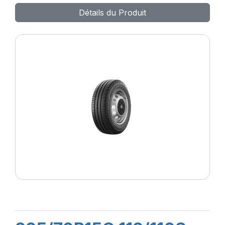
Détails du Produit