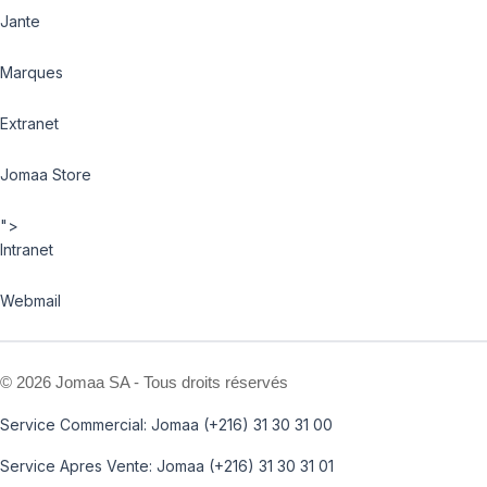
Jante
Marques
Extranet
Jomaa Store
">
Intranet
Webmail
©
2026 Jomaa SA - Tous droits réservés
Service Commercial: Jomaa (+216) 31 30 31 00
Service Apres Vente: Jomaa (+216) 31 30 31 01