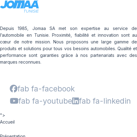
Depuis 1985, Jomaa SA met son expertise au service de
l’automobile en Tunisie. Proximité, fiabilité et innovation sont au
cœur de notre mission. Nous proposons une large gamme de
produits et solutions pour tous vos besoins automobiles. Qualité et
performance sont garanties grâce à nos partenariats avec des
marques reconnues.
fab fa-facebook
fab fa-youtube
fab fa-linkedin
">
Accueil
Présentation