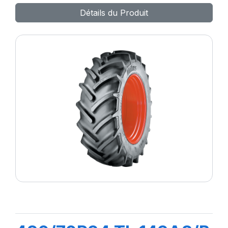
Détails du Produit