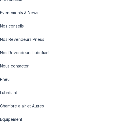
Evénements & News
Nos conseils
Nos Revendeurs Pneus
Nos Revendeurs Lubrifiant
Nous contacter
Pneu
Lubrifiant
Chambre à air et Autres
Equipement