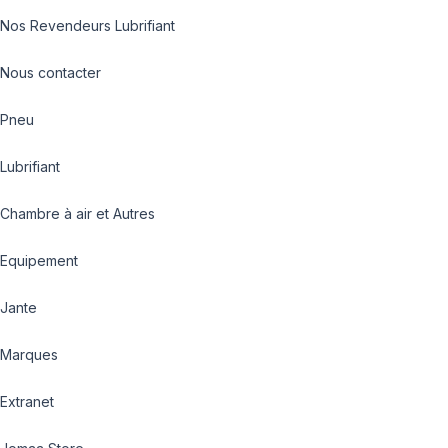
Nos Revendeurs Lubrifiant
Nous contacter
Pneu
Lubrifiant
Chambre à air et Autres
Equipement
Jante
Marques
Extranet