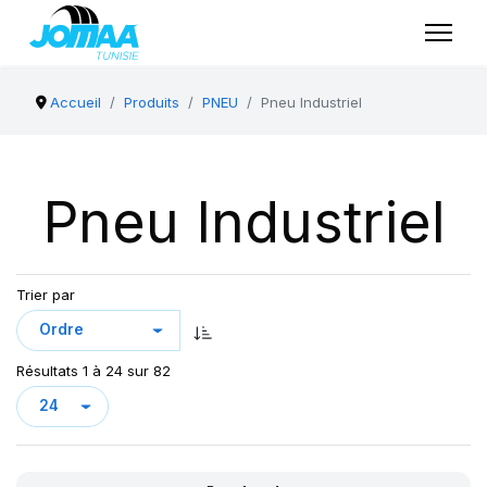
Accueil
Produits
PNEU
Pneu Industriel
Pneu Industriel
Trier par
Résultats 1 à 24 sur 82