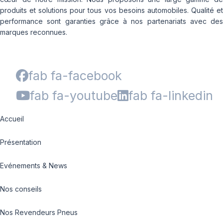
produits et solutions pour tous vos besoins automobiles. Qualité et
performance sont garanties grâce à nos partenariats avec des
marques reconnues.
fab fa-facebook
fab fa-youtube
fab fa-linkedin
Accueil
Présentation
Evénements & News
Nos conseils
Nos Revendeurs Pneus