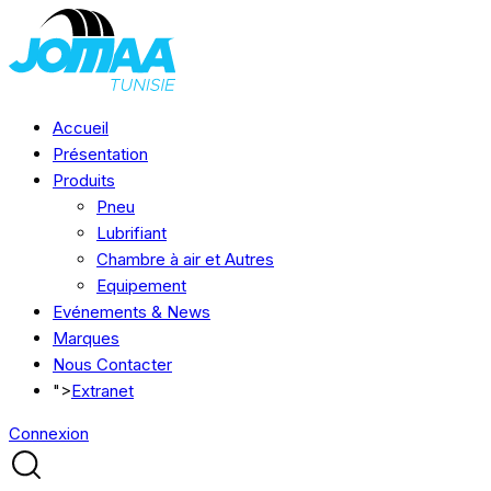
Accueil
Présentation
Produits
Pneu
Lubrifiant
Chambre à air et Autres
Equipement
Evénements & News
Marques
Nous Contacter
">
Extranet
Connexion