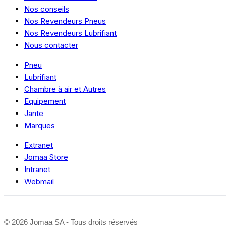
Nos conseils
Nos Revendeurs Pneus
Nos Revendeurs Lubrifiant
Nous contacter
Pneu
Lubrifiant
Chambre à air et Autres
Equipement
Jante
Marques
Extranet
Jomaa Store
Intranet
Webmail
©
2026 Jomaa SA - Tous droits réservés