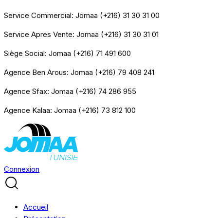
Service Commercial: Jomaa (+216) 31 30 31 00
Service Apres Vente: Jomaa (+216) 31 30 31 01
Siège Social: Jomaa (+216) 71 491 600
Agence Ben Arous: Jomaa (+216) 79 408 241
Agence Sfax: Jomaa (+216) 74 286 955
Agence Kalaa: Jomaa (+216) 73 812 100
Connexion
Accueil