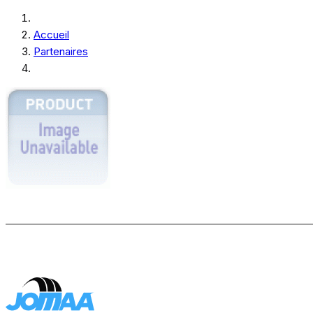
Accueil
Partenaires