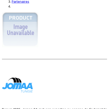
Partenaires