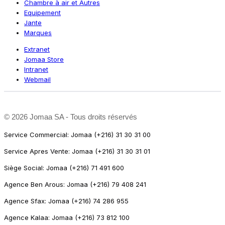
Chambre à air et Autres
Equipement
Jante
Marques
Extranet
Jomaa Store
Intranet
Webmail
©
2026 Jomaa SA - Tous droits réservés
Service Commercial: Jomaa (+216) 31 30 31 00
Service Apres Vente: Jomaa (+216) 31 30 31 01
Siège Social: Jomaa (+216) 71 491 600
Agence Ben Arous: Jomaa (+216) 79 408 241
Agence Sfax: Jomaa (+216) 74 286 955
Agence Kalaa: Jomaa (+216) 73 812 100