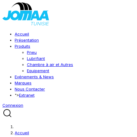
Accueil
Présentation
Produits
Pneu
Lubrifiant
Chambre à air et Autres
Equipement
Evénements & News
Marques
Nous Contacter
">
Extranet
Connexion
Accueil