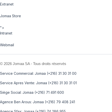
Extranet
Jomaa Store
">
Intranet
Webmail
©
2026 Jomaa SA - Tous droits réservés
Service Commercial: Jomaa (+216) 31 30 31 00
Service Apres Vente: Jomaa (+216) 31 30 31 01
Siège Social: Jomaa (+216) 71 491 600
Agence Ben Arous: Jomaa (+216) 79 408 241
Agence Sfax: Jomaa (+216) 74 286 955