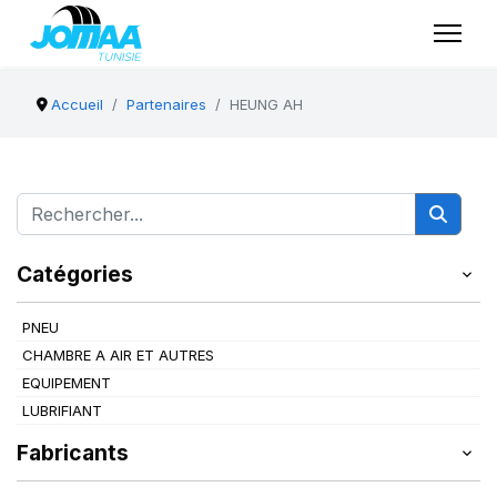
Accueil
Partenaires
HEUNG AH
Catégories
PNEU
CHAMBRE A AIR ET AUTRES
EQUIPEMENT
LUBRIFIANT
Fabricants