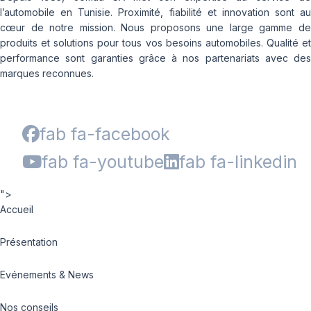
l’automobile en Tunisie. Proximité, fiabilité et innovation sont au
cœur de notre mission. Nous proposons une large gamme de
produits et solutions pour tous vos besoins automobiles. Qualité et
performance sont garanties grâce à nos partenariats avec des
marques reconnues.
fab fa-facebook
fab fa-youtube
fab fa-linkedin
">
Accueil
Présentation
Evénements & News
Nos conseils