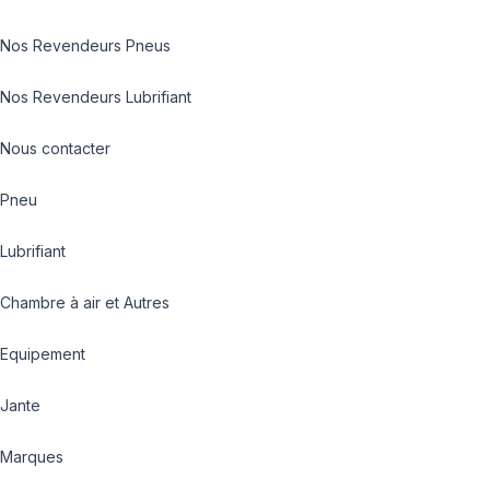
Nos Revendeurs Pneus
Nos Revendeurs Lubrifiant
Nous contacter
Pneu
Lubrifiant
Chambre à air et Autres
Equipement
Jante
Marques