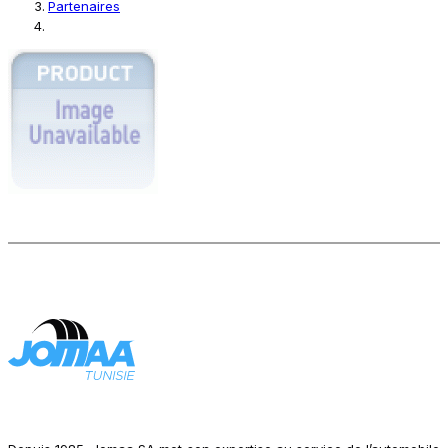
Partenaires