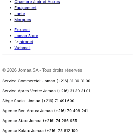
Chambre à air et Autres
Equipement
Jante
Marques
Extranet
Jomaa Store
">
Intranet
Webmail
©
2026 Jomaa SA - Tous droits réservés
Service Commercial: Jomaa (+216) 31 30 31 00
Service Apres Vente: Jomaa (+216) 31 30 31 01
Siège Social: Jomaa (+216) 71 491 600
Agence Ben Arous: Jomaa (+216) 79 408 241
Agence Sfax: Jomaa (+216) 74 286 955
Agence Kalaa: Jomaa (+216) 73 812 100