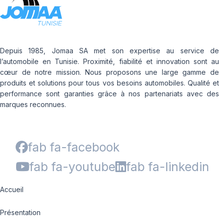
Depuis 1985, Jomaa SA met son expertise au service de
l’automobile en Tunisie. Proximité, fiabilité et innovation sont au
cœur de notre mission. Nous proposons une large gamme de
produits et solutions pour tous vos besoins automobiles. Qualité et
performance sont garanties grâce à nos partenariats avec des
marques reconnues.
fab fa-facebook
fab fa-youtube
fab fa-linkedin
Accueil
Présentation