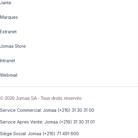
Jante
Marques
Extranet
Jomaa Store
Intranet
Webmail
©
2026 Jomaa SA - Tous droits réservés
Service Commercial: Jomaa (+216) 31 30 31 00
Service Apres Vente: Jomaa (+216) 31 30 31 01
Siège Social: Jomaa (+216) 71 491 600