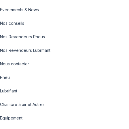
Evénements & News
Nos conseils
Nos Revendeurs Pneus
Nos Revendeurs Lubrifiant
Nous contacter
Pneu
Lubrifiant
Chambre à air et Autres
Equipement