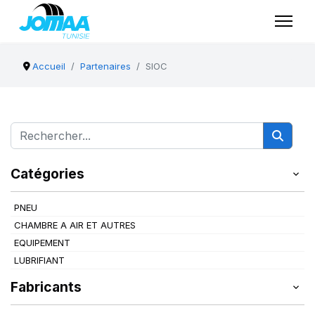
Accueil
Partenaires
SIOC
Catégories
PNEU
CHAMBRE A AIR ET AUTRES
EQUIPEMENT
LUBRIFIANT
Fabricants