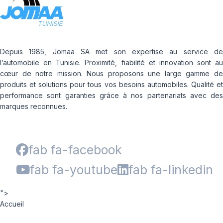
Depuis 1985, Jomaa SA met son expertise au service de
l’automobile en Tunisie. Proximité, fiabilité et innovation sont au
cœur de notre mission. Nous proposons une large gamme de
produits et solutions pour tous vos besoins automobiles. Qualité et
performance sont garanties grâce à nos partenariats avec des
marques reconnues.
fab fa-facebook
fab fa-youtube
fab fa-linkedin
">
Accueil