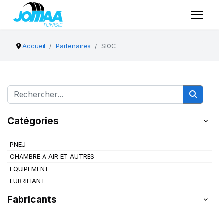
Accueil
Partenaires
SIOC
Catégories
PNEU
CHAMBRE A AIR ET AUTRES
EQUIPEMENT
LUBRIFIANT
Fabricants