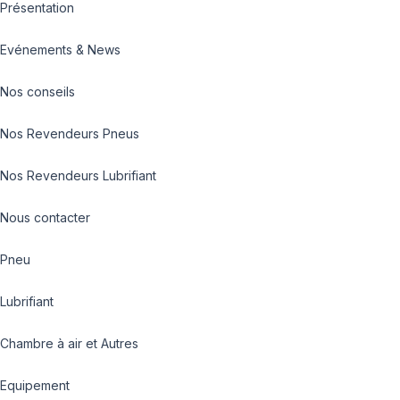
Présentation
Evénements & News
Nos conseils
Nos Revendeurs Pneus
Nos Revendeurs Lubrifiant
Nous contacter
Pneu
Lubrifiant
Chambre à air et Autres
Equipement