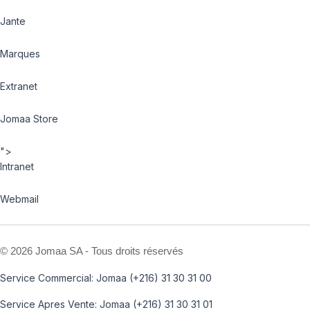
Jante
Marques
Extranet
Jomaa Store
">
Intranet
Webmail
©
2026 Jomaa SA - Tous droits réservés
Service Commercial: Jomaa (+216) 31 30 31 00
Service Apres Vente: Jomaa (+216) 31 30 31 01