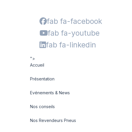
fab fa-facebook
fab fa-youtube
fab fa-linkedin
">
Accueil
Présentation
Evénements & News
Nos conseils
Nos Revendeurs Pneus