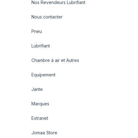
Nos Revendeurs Lubrifiant
Nous contacter
Pneu
Lubrifiant
Chambre à air et Autres
Equipement
Jante
Marques
Extranet
Jomaa Store