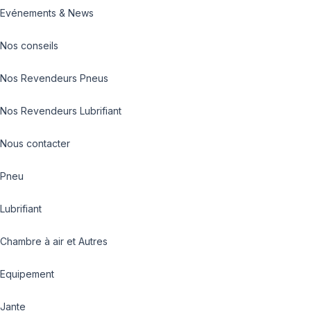
Evénements & News
Nos conseils
Nos Revendeurs Pneus
Nos Revendeurs Lubrifiant
Nous contacter
Pneu
Lubrifiant
Chambre à air et Autres
Equipement
Jante