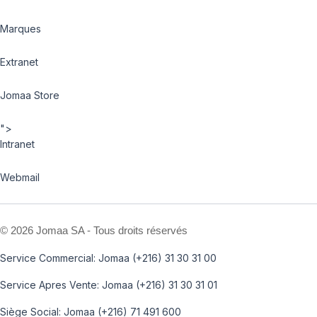
Marques
Extranet
Jomaa Store
">
Intranet
Webmail
©
2026 Jomaa SA - Tous droits réservés
Service Commercial: Jomaa (+216) 31 30 31 00
Service Apres Vente: Jomaa (+216) 31 30 31 01
Siège Social: Jomaa (+216) 71 491 600