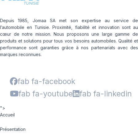
Depuis 1985, Jomaa SA met son expertise au service de
l’automobile en Tunisie. Proximité, fiabilité et innovation sont au
cœur de notre mission. Nous proposons une large gamme de
produits et solutions pour tous vos besoins automobiles. Qualité et
performance sont garanties grâce à nos partenariats avec des
marques reconnues.
fab fa-facebook
fab fa-youtube
fab fa-linkedin
">
Accueil
Présentation