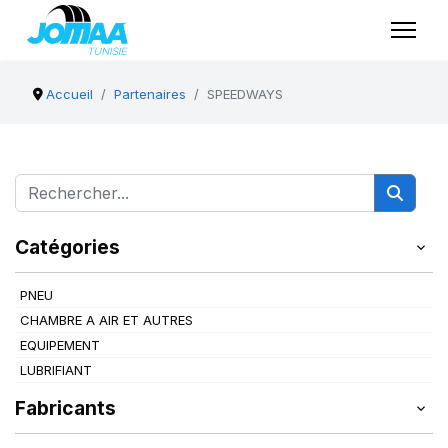
Accueil
Partenaires
SPEEDWAYS
Catégories
PNEU
CHAMBRE A AIR ET AUTRES
EQUIPEMENT
LUBRIFIANT
Fabricants