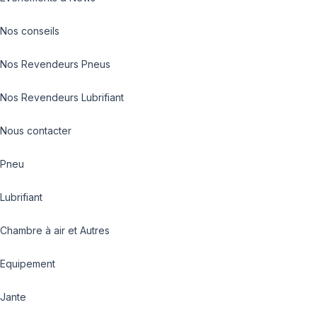
Nos conseils
Nos Revendeurs Pneus
Nos Revendeurs Lubrifiant
Nous contacter
Pneu
Lubrifiant
Chambre à air et Autres
Equipement
Jante