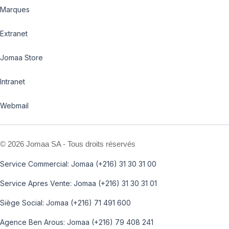
Marques
Extranet
Jomaa Store
Intranet
Webmail
©
2026 Jomaa SA - Tous droits réservés
Service Commercial: Jomaa (+216) 31 30 31 00
Service Apres Vente: Jomaa (+216) 31 30 31 01
Siège Social: Jomaa (+216) 71 491 600
Agence Ben Arous: Jomaa (+216) 79 408 241