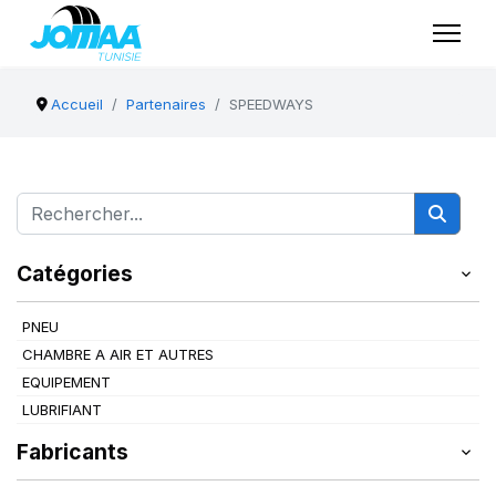
Accueil
Partenaires
SPEEDWAYS
Catégories
PNEU
CHAMBRE A AIR ET AUTRES
EQUIPEMENT
LUBRIFIANT
Fabricants