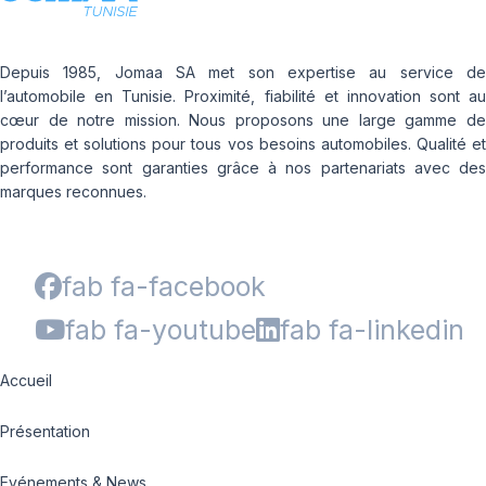
Depuis 1985, Jomaa SA met son expertise au service de
l’automobile en Tunisie. Proximité, fiabilité et innovation sont au
cœur de notre mission. Nous proposons une large gamme de
produits et solutions pour tous vos besoins automobiles. Qualité et
performance sont garanties grâce à nos partenariats avec des
marques reconnues.
fab fa-facebook
fab fa-youtube
fab fa-linkedin
Accueil
Présentation
Evénements & News