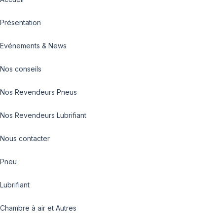
Présentation
Evénements & News
Nos conseils
Nos Revendeurs Pneus
Nos Revendeurs Lubrifiant
Nous contacter
Pneu
Lubrifiant
Chambre à air et Autres