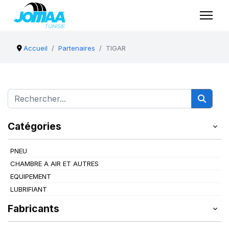
Accueil
Partenaires
TIGAR
Catégories
PNEU
CHAMBRE A AIR ET AUTRES
EQUIPEMENT
LUBRIFIANT
Fabricants