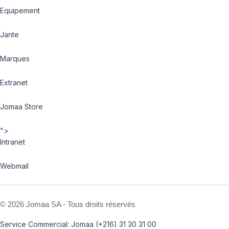
Equipement
Jante
Marques
Extranet
Jomaa Store
">
Intranet
Webmail
©
2026 Jomaa SA - Tous droits réservés
Service Commercial: Jomaa (+216) 31 30 31 00