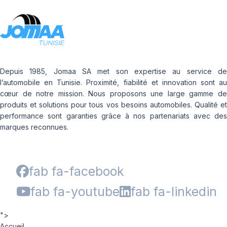
Depuis 1985, Jomaa SA met son expertise au service de
l’automobile en Tunisie. Proximité, fiabilité et innovation sont au
cœur de notre mission. Nous proposons une large gamme de
produits et solutions pour tous vos besoins automobiles. Qualité et
performance sont garanties grâce à nos partenariats avec des
marques reconnues.
fab fa-facebook
fab fa-youtube
fab fa-linkedin
">
Accueil