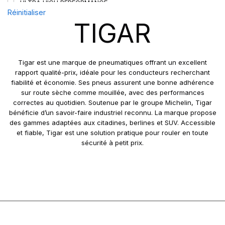
ULTRA HIGH PERFORMANCE
Réinitialiser
TIGAR
Tigar est une marque de pneumatiques offrant un excellent
rapport qualité-prix, idéale pour les conducteurs recherchant
fiabilité et économie. Ses pneus assurent une bonne adhérence
sur route sèche comme mouillée, avec des performances
correctes au quotidien. Soutenue par le groupe Michelin, Tigar
bénéficie d’un savoir-faire industriel reconnu. La marque propose
des gammes adaptées aux citadines, berlines et SUV. Accessible
et fiable, Tigar est une solution pratique pour rouler en toute
sécurité à petit prix.