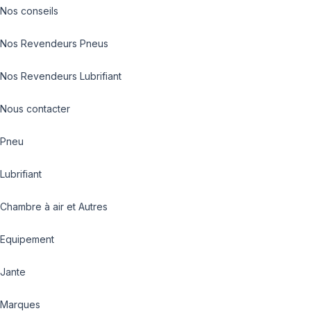
Nos conseils
Nos Revendeurs Pneus
Nos Revendeurs Lubrifiant
Nous contacter
Pneu
Lubrifiant
Chambre à air et Autres
Equipement
Jante
Marques