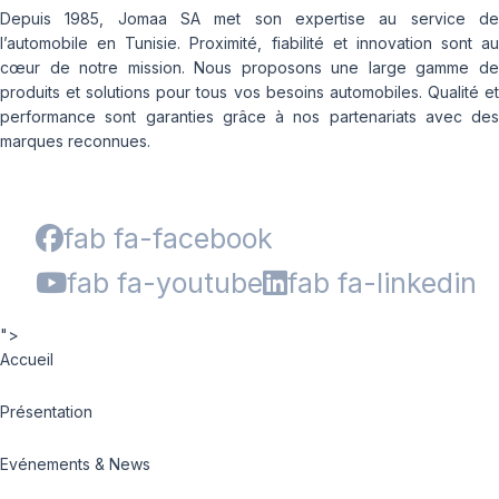
Depuis 1985, Jomaa SA met son expertise au service de
l’automobile en Tunisie. Proximité, fiabilité et innovation sont au
cœur de notre mission. Nous proposons une large gamme de
produits et solutions pour tous vos besoins automobiles. Qualité et
performance sont garanties grâce à nos partenariats avec des
marques reconnues.
fab fa-facebook
fab fa-youtube
fab fa-linkedin
">
Accueil
Présentation
Evénements & News