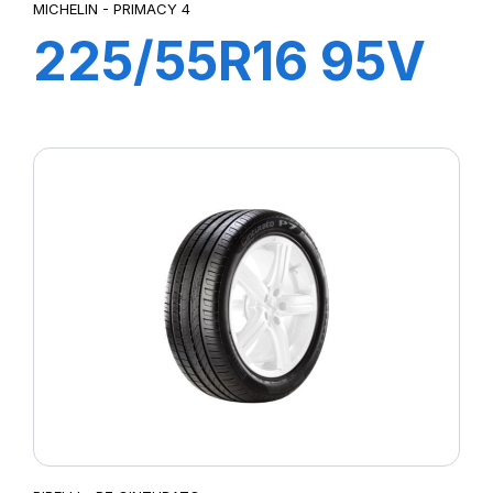
MICHELIN - PRIMACY 4
225/55R16 95V
ZP PRIMACY 4