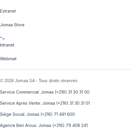
Extranet
Jomaa Store
">
Intranet
Webmail
©
2026 Jomaa SA - Tous droits réservés
Service Commercial: Jomaa (+216) 31 30 31 00
Service Apres Vente: Jomaa (+216) 31 30 31 01
Siège Social: Jomaa (+216) 71 491 600
Agence Ben Arous: Jomaa (+216) 79 408 241