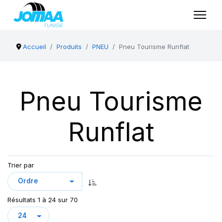
Accueil
Produits
PNEU
Pneu Tourisme Runflat
Pneu Tourisme
Runflat
Trier par
Résultats 1 à 24 sur 70