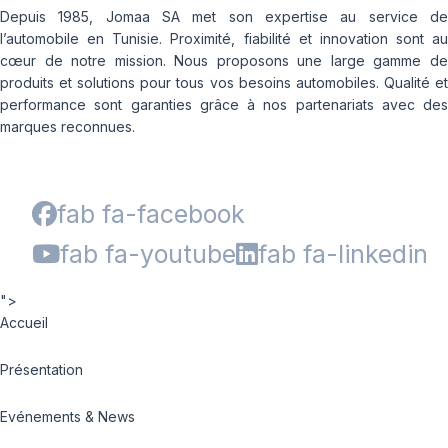
Depuis 1985, Jomaa SA met son expertise au service de
l’automobile en Tunisie. Proximité, fiabilité et innovation sont au
cœur de notre mission. Nous proposons une large gamme de
produits et solutions pour tous vos besoins automobiles. Qualité et
performance sont garanties grâce à nos partenariats avec des
marques reconnues.
fab fa-facebook
fab fa-youtube
fab fa-linkedin
">
Accueil
Présentation
Evénements & News