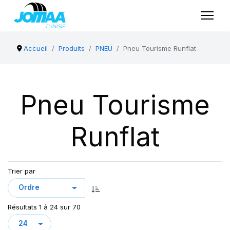
Accueil
Produits
PNEU
Pneu Tourisme Runflat
Pneu Tourisme
Runflat
Trier par
Résultats 1 à 24 sur 70