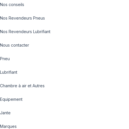
Nos conseils
Nos Revendeurs Pneus
Nos Revendeurs Lubrifiant
Nous contacter
Pneu
Lubrifiant
Chambre à air et Autres
Equipement
Jante
Marques