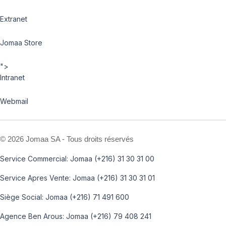
Extranet
Jomaa Store
">
Intranet
Webmail
©
2026 Jomaa SA - Tous droits réservés
Service Commercial: Jomaa (+216) 31 30 31 00
Service Apres Vente: Jomaa (+216) 31 30 31 01
Siège Social: Jomaa (+216) 71 491 600
Agence Ben Arous: Jomaa (+216) 79 408 241