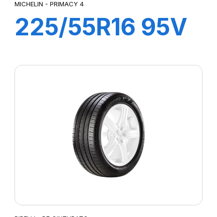
MICHELIN - PRIMACY 4
225/55R16 95V
ZP PRIMACY 4