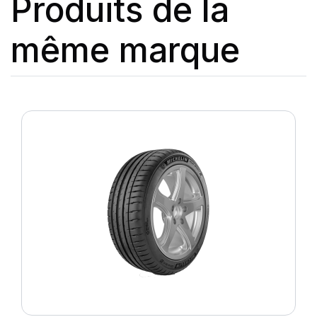
Produits de la
même marque