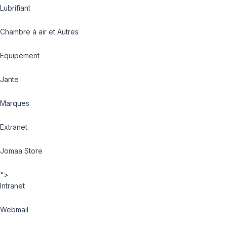
Lubrifiant
Chambre à air et Autres
Equipement
Jante
Marques
Extranet
Jomaa Store
">
Intranet
Webmail