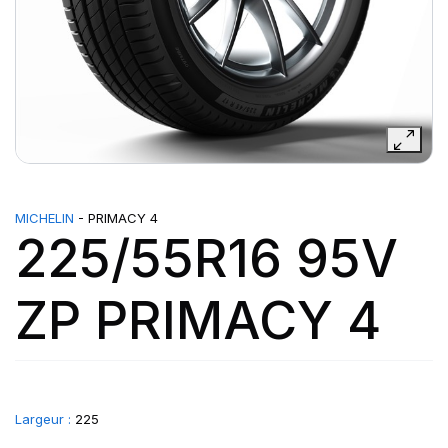
MICHELIN
- PRIMACY 4
225/55R16 95V
ZP PRIMACY 4
Largeur :
225