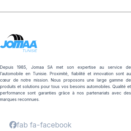
Depuis 1985, Jomaa SA met son expertise au service de
l’automobile en Tunisie. Proximité, fiabilité et innovation sont au
cœur de notre mission. Nous proposons une large gamme de
produits et solutions pour tous vos besoins automobiles. Qualité et
performance sont garanties grâce à nos partenariats avec des
marques reconnues.
fab fa-facebook