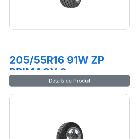
205/55R16 91W ZP
PRIMACY 3
Détails du Produit