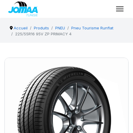
Accueil
Produits
PNEU
Pneu Tourisme Runflat
225/55R16 95V ZP PRIMACY 4