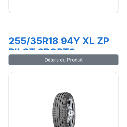
255/35R18 94Y XL ZP
PILOT SPORT3
Détails du Produit