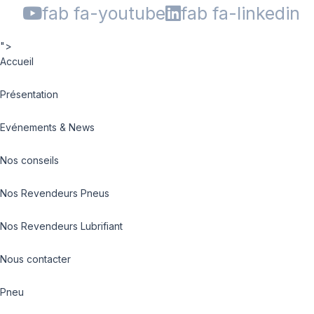
fab fa-youtube
fab fa-linkedin
">
Accueil
Présentation
Evénements & News
Nos conseils
Nos Revendeurs Pneus
Nos Revendeurs Lubrifiant
Nous contacter
Pneu