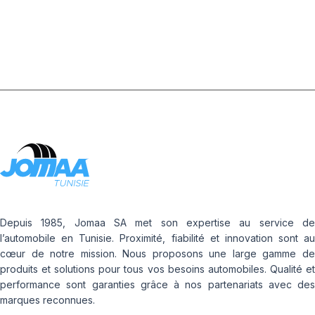
CYCLE
Depuis 1985, Jomaa SA met son expertise au service de
l’automobile en Tunisie. Proximité, fiabilité et innovation sont au
cœur de notre mission. Nous proposons une large gamme de
produits et solutions pour tous vos besoins automobiles. Qualité et
performance sont garanties grâce à nos partenariats avec des
marques reconnues.