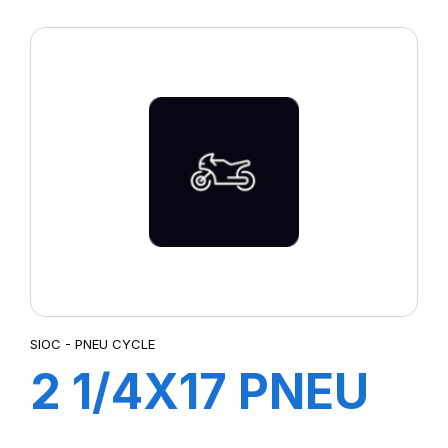
AVANTI
SIOC - PNEU CYCLE
2 1/4X17 PNEU