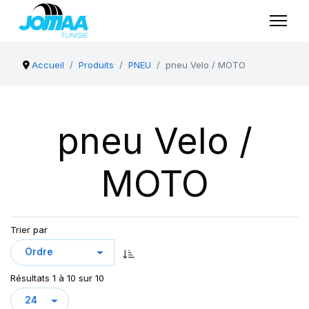
Accueil
Produits
PNEU
pneu Velo / MOTO
pneu Velo /
MOTO
Trier par
Résultats 1 à 10 sur 10