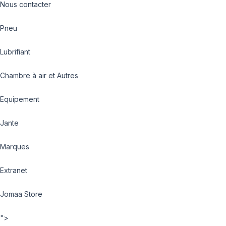
Nous contacter
Pneu
Lubrifiant
Chambre à air et Autres
Equipement
Jante
Marques
Extranet
Jomaa Store
">