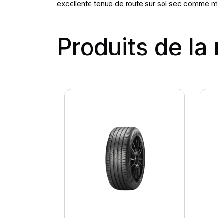
excellente tenue de route sur sol sec comme mo
Produits de l