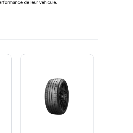
erformance de leur véhicule.