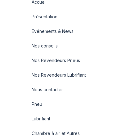
Accueil
Présentation
Evénements & News
Nos conseils
Nos Revendeurs Pneus
Nos Revendeurs Lubrifiant
Nous contacter
Pneu
Lubrifiant
Chambre à air et Autres