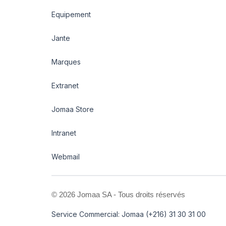
Equipement
Jante
Marques
Extranet
Jomaa Store
Intranet
Webmail
©
2026 Jomaa SA - Tous droits réservés
Service Commercial: Jomaa (+216) 31 30 31 00