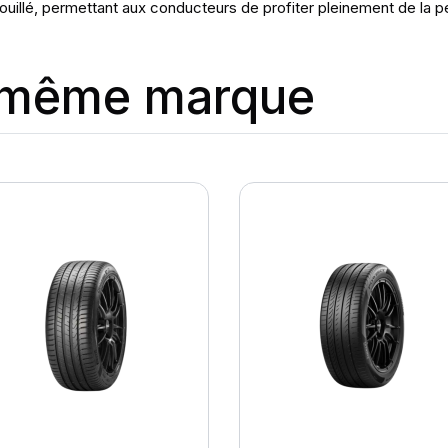
uillé, permettant aux conducteurs de profiter pleinement de la p
a même marque