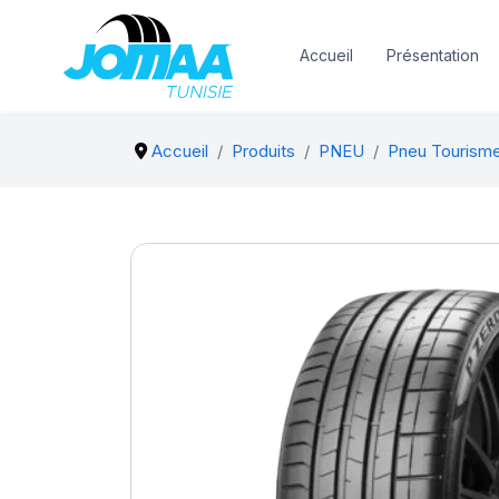
Accueil
Présentation
Accueil
Produits
PNEU
Pneu Tourism