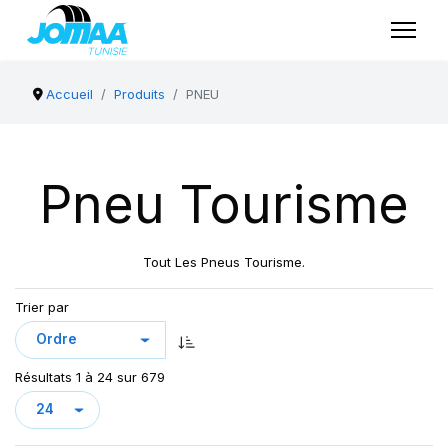
Accueil
Produits
PNEU
Pneu Tourisme
Tout Les Pneus Tourisme.
Trier par
Résultats 1 à 24 sur 679