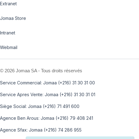
Extranet
Jomaa Store
Intranet
Webmail
©
2026 Jomaa SA - Tous droits réservés
Service Commercial: Jomaa (+216) 31 30 31 00
Service Apres Vente: Jomaa (+216) 31 30 31 01
Siège Social: Jomaa (+216) 71 491 600
Agence Ben Arous: Jomaa (+216) 79 408 241
Agence Sfax: Jomaa (+216) 74 286 955