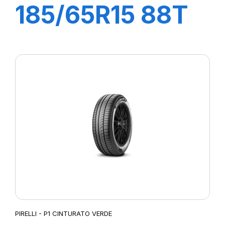
185/65R15 88T
P1 CINTURATO
PIRELLI - P1 CINTURATO VERDE