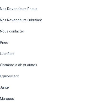
Nos Revendeurs Pneus
Nos Revendeurs Lubrifiant
Nous contacter
Pneu
Lubrifiant
Chambre à air et Autres
Equipement
Jante
Marques