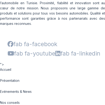
l’automobile en Tunisie. Proximité, fiabilité et innovation sont au
cœur de notre mission. Nous proposons une large gamme de
produits et solutions pour tous vos besoins automobiles. Qualité et
performance sont garanties grâce à nos partenariats avec des
marques reconnues.
fab fa-facebook
fab fa-youtube
fab fa-linkedin
">
Accueil
Présentation
Evénements & News
Nos conseils