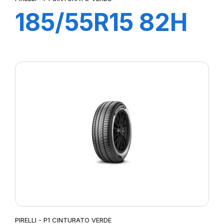
185/55R15 82H
P1 CINTURATO
VERDE
PIRELLI - P1 CINTURATO VERDE