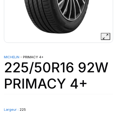
MICHELIN
- PRIMACY 4+
225/50R16 92W
PRIMACY 4+
Largeur :
225