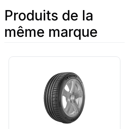
Produits de la
même marque