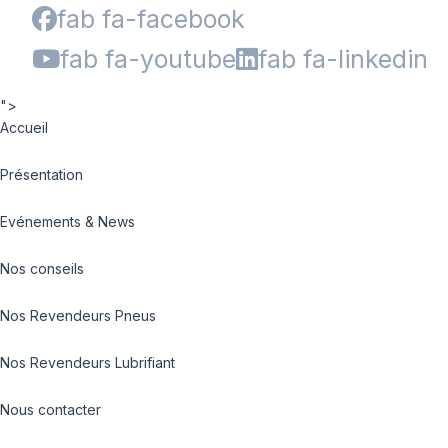
fab fa-facebook
fab fa-youtube
fab fa-linkedin
">
Accueil
Présentation
Evénements & News
Nos conseils
Nos Revendeurs Pneus
Nos Revendeurs Lubrifiant
Nous contacter