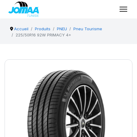
Accueil
Produits
PNEU
Pneu Tourisme
225/50R16 92W PRIMACY 4+