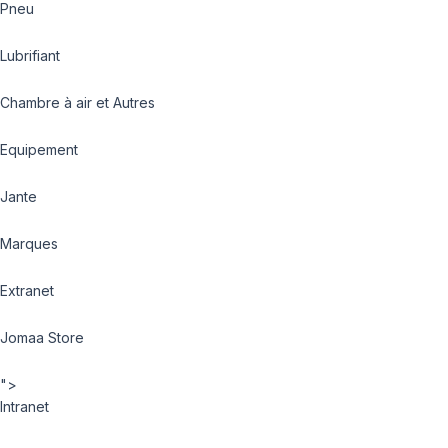
Pneu
Lubrifiant
Chambre à air et Autres
Equipement
Jante
Marques
Extranet
Jomaa Store
">
Intranet