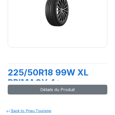
225/50R18 99W XL
PRIMACY 4+
Détails du Produit
Back to: Pneu Tourisme