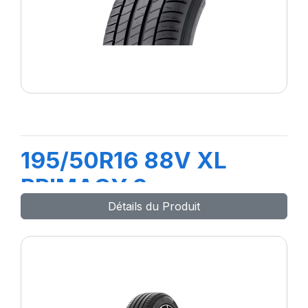
195/50R16 88V XL
PRIMACY 3
Détails du Produit