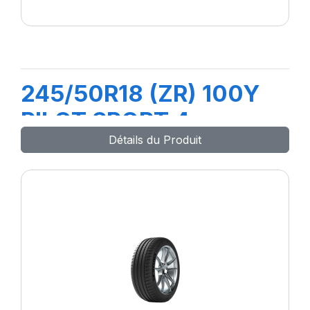
245/50R18 (ZR) 100Y
PILOT SPORT 4
Détails du Produit