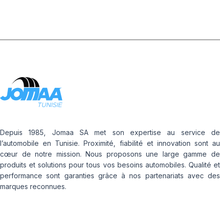
Depuis 1985, Jomaa SA met son expertise au service de
l’automobile en Tunisie. Proximité, fiabilité et innovation sont au
cœur de notre mission. Nous proposons une large gamme de
produits et solutions pour tous vos besoins automobiles. Qualité et
performance sont garanties grâce à nos partenariats avec des
marques reconnues.