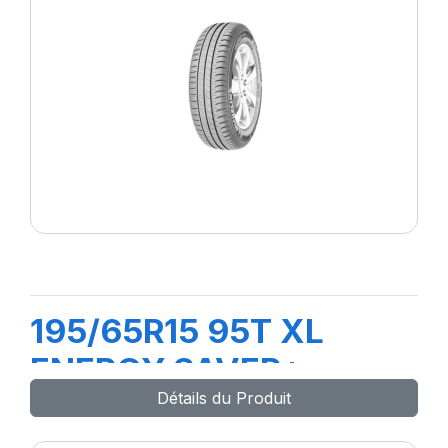
195/65R15 95T XL
ENERGY SAVER+
Détails du Produit