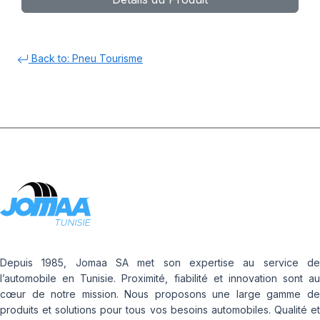
Back to: Pneu Tourisme
Depuis 1985, Jomaa SA met son expertise au service de
l’automobile en Tunisie. Proximité, fiabilité et innovation sont au
cœur de notre mission. Nous proposons une large gamme de
produits et solutions pour tous vos besoins automobiles. Qualité et