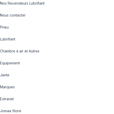
Nos Revendeurs Lubrifiant
Nous contacter
Pneu
Lubrifiant
Chambre à air et Autres
Equipement
Jante
Marques
Extranet
Jomaa Store