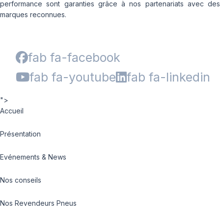
performance sont garanties grâce à nos partenariats avec des
marques reconnues.
fab fa-facebook
fab fa-youtube
fab fa-linkedin
">
Accueil
Présentation
Evénements & News
Nos conseils
Nos Revendeurs Pneus