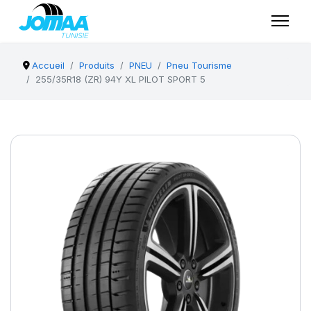
Accueil
Produits
PNEU
Pneu Tourisme
255/35R18 (ZR) 94Y XL PILOT SPORT 5