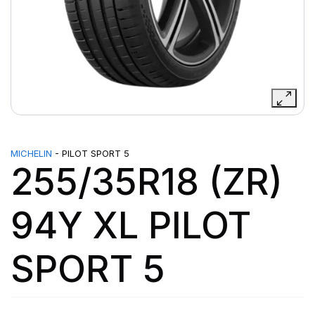
MICHELIN
- PILOT SPORT 5
255/35R18 (ZR)
94Y XL PILOT
SPORT 5