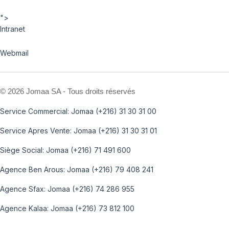
">
Intranet
Webmail
©
2026 Jomaa SA - Tous droits réservés
Service Commercial: Jomaa (+216) 31 30 31 00
Service Apres Vente: Jomaa (+216) 31 30 31 01
Siège Social: Jomaa (+216) 71 491 600
Agence Ben Arous: Jomaa (+216) 79 408 241
Agence Sfax: Jomaa (+216) 74 286 955
Agence Kalaa: Jomaa (+216) 73 812 100