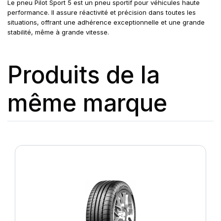
Le pneu Pilot Sport 5 est un pneu sportif pour véhicules haute
performance. Il assure réactivité et précision dans toutes les
situations, offrant une adhérence exceptionnelle et une grande
stabilité, même à grande vitesse.
Produits de la
même marque