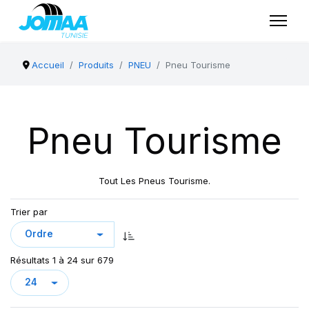
Accueil
Produits
PNEU
Pneu Tourisme
Pneu Tourisme
Tout Les Pneus Tourisme.
Trier par
Résultats 1 à 24 sur 679