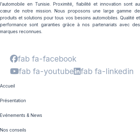
l’automobile en Tunisie. Proximité, fiabilité et innovation sont au
cœur de notre mission. Nous proposons une large gamme de
produits et solutions pour tous vos besoins automobiles. Qualité et
performance sont garanties grâce à nos partenariats avec des
marques reconnues.
fab fa-facebook
fab fa-youtube
fab fa-linkedin
Accueil
Présentation
Evénements & News
Nos conseils