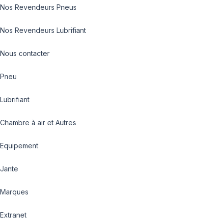
Nos Revendeurs Pneus
Nos Revendeurs Lubrifiant
Nous contacter
Pneu
Lubrifiant
Chambre à air et Autres
Equipement
Jante
Marques
Extranet