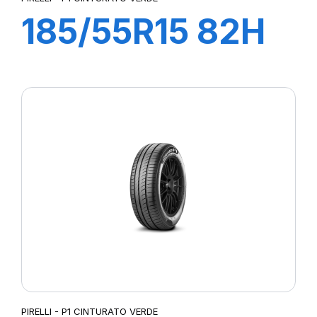
185/55R15 82H
P1 CINTURATO
VERDE
PIRELLI - P1 CINTURATO VERDE