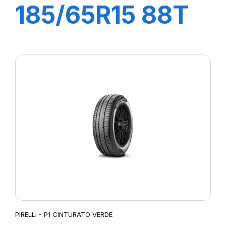
185/65R15 88T
P1 CINTURATO
PIRELLI - P1 CINTURATO VERDE