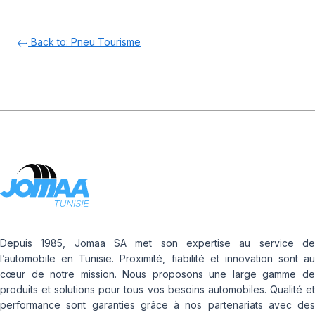
Back to: Pneu Tourisme
Depuis 1985, Jomaa SA met son expertise au service de
l’automobile en Tunisie. Proximité, fiabilité et innovation sont au
cœur de notre mission. Nous proposons une large gamme de
produits et solutions pour tous vos besoins automobiles. Qualité et
performance sont garanties grâce à nos partenariats avec des