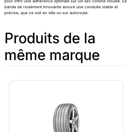
pour offrir une adhérence optimale sur sol sec comme mouillé. Sa
bande de roulement innovante assure une conduite stable et
précise, que ce soit en ville ou sur autoroute.
Produits de la
même marque