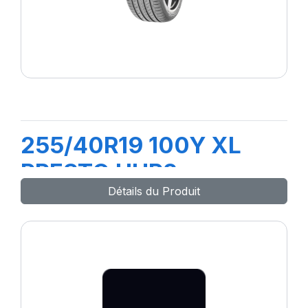
255/40R19 100Y XL
PRESTO UHP2
Détails du Produit