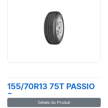
155/70R13 75T PASSIO
2
Détails du Produit