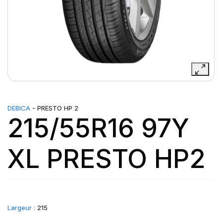
DEBICA
- PRESTO HP 2
215/55R16 97Y
XL PRESTO HP2
Largeur :
215