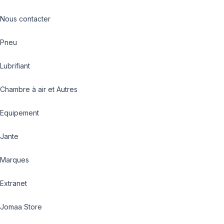
Nous contacter
Pneu
Lubrifiant
Chambre à air et Autres
Equipement
Jante
Marques
Extranet
Jomaa Store