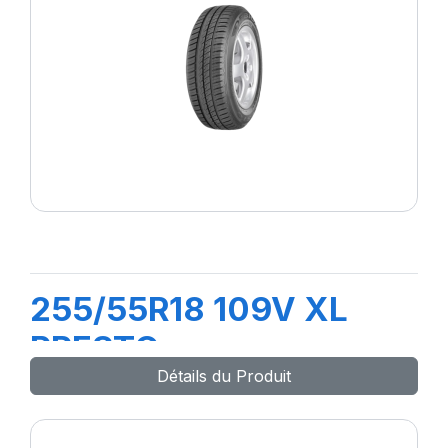
255/55R18 109V XL
PRESTO
Détails du Produit