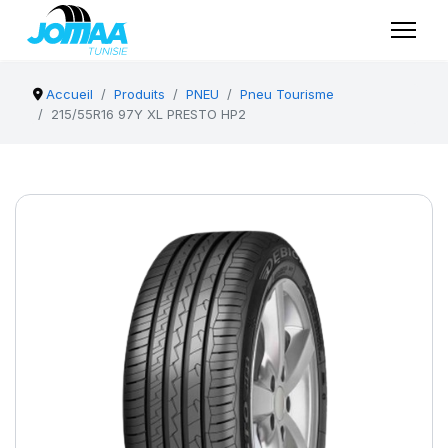
Accueil
Produits
PNEU
Pneu Tourisme
215/55R16 97Y XL PRESTO HP2