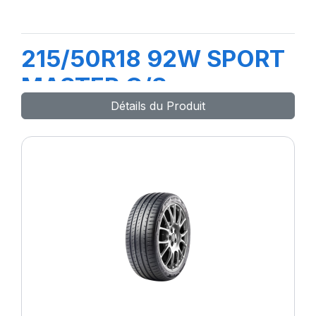
215/50R18 92W SPORT
MASTER C/S
Détails du Produit