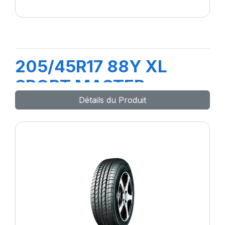
205/45R17 88Y XL
SPORT MASTER
Détails du Produit