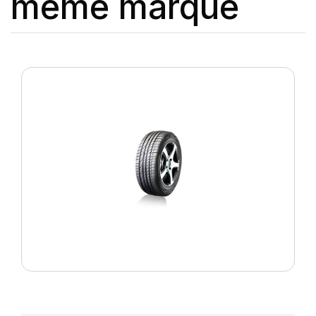
même marque