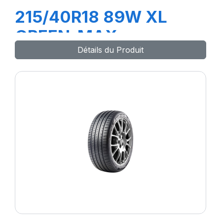
215/40R18 89W XL
GREEN-MAX
Détails du Produit