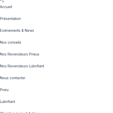
">
Accueil
Présentation
Evénements & News
Nos conseils
Nos Revendeurs Pneus
Nos Revendeurs Lubrifiant
Nous contacter
Pneu
Lubrifiant