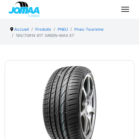
Accueil
Produits
PNEU
Pneu Tourisme
195/70R14 91T GREEN-MAX ET