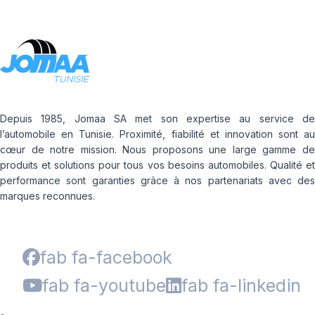
Depuis 1985, Jomaa SA met son expertise au service de
l’automobile en Tunisie. Proximité, fiabilité et innovation sont au
cœur de notre mission. Nous proposons une large gamme de
produits et solutions pour tous vos besoins automobiles. Qualité et
performance sont garanties grâce à nos partenariats avec des
marques reconnues.
fab fa-facebook
fab fa-youtube
fab fa-linkedin