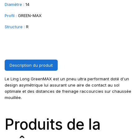
Diamètre :
14
Profil :
GREEN-MAX
Structure :
R
Description du produit
Le Ling Long GreenMAX est un pneu ultra performant doté d'un
design asymétrique lui assurant une aire de contact au sol
optimale et des distances de freinage raccourcies sur chaussée
mouillée.
Produits de la