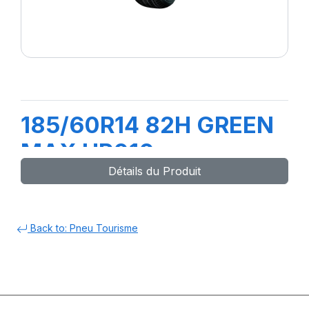
185/60R14 82H GREEN
MAX HP010
Détails du Produit
Back to: Pneu Tourisme