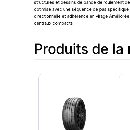
structures et dessins de bande de roulement de 
optimisé avec une séquence de pas spécifique 
directionnelle et adhérence en virage Améliorées
centraux compacts
Produits de l