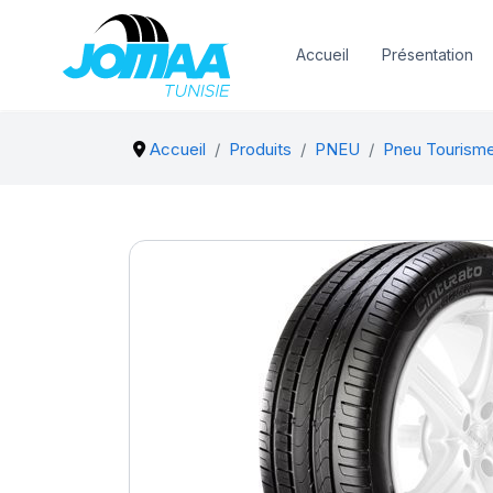
Accueil
Présentation
Accueil
Produits
PNEU
Pneu Tourisme