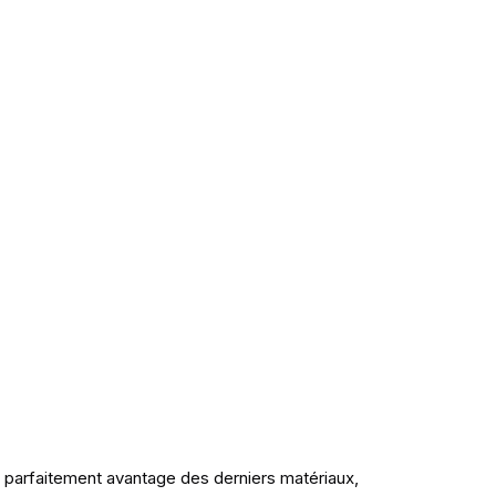
 parfaitement avantage des derniers matériaux,