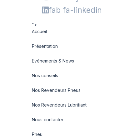
fab fa-linkedin
">
Accueil
Présentation
Evénements & News
Nos conseils
Nos Revendeurs Pneus
Nos Revendeurs Lubrifiant
Nous contacter
Pneu