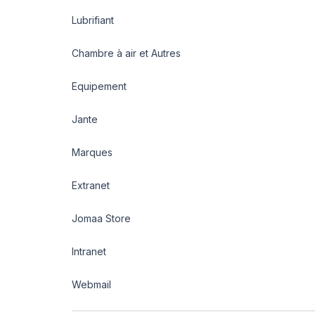
Lubrifiant
Chambre à air et Autres
Equipement
Jante
Marques
Extranet
Jomaa Store
Intranet
Webmail