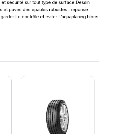
et sécurité sur tout type de surface.Dessin
s et pavés des épaules robustes : réponse
 garder Le contrôle et éviter L’aquaplaning blocs