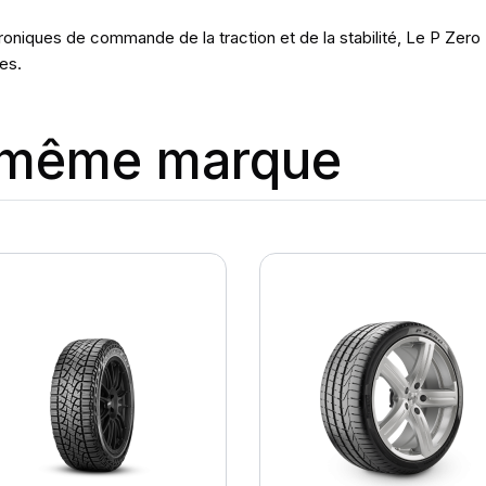
niques de commande de la traction et de la stabilité, Le P Zero 
es.
a même marque