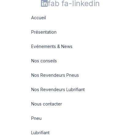
fab fa-linkedin
Accueil
Présentation
Evénements & News
Nos conseils
Nos Revendeurs Pneus
Nos Revendeurs Lubrifiant
Nous contacter
Pneu
Lubrifiant