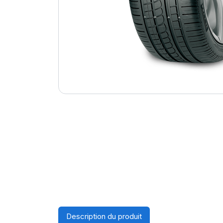
Description du produit