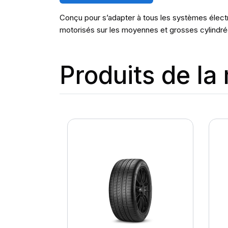
Conçu pour s’adapter à tous les systèmes électro
motorisés sur les moyennes et grosses cylindré
Produits de l