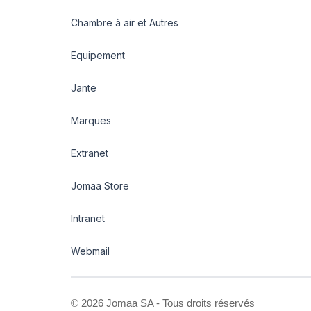
Chambre à air et Autres
Equipement
Jante
Marques
Extranet
Jomaa Store
Intranet
Webmail
©
2026 Jomaa SA - Tous droits réservés