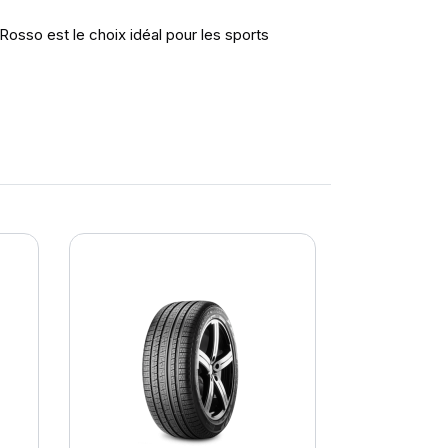
Rosso est le choix idéal pour les sports