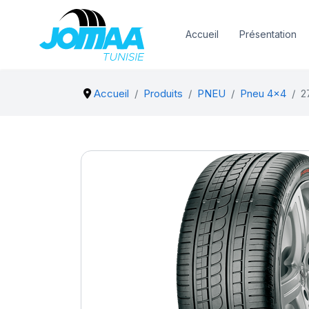
Accueil
Présentation
Accueil
Produits
PNEU
Pneu 4x4
2