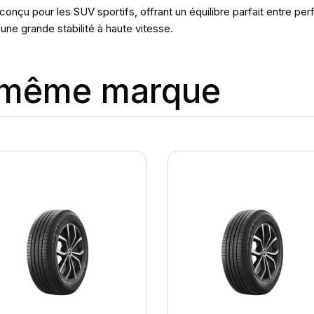
onçu pour les SUV sportifs, offrant un équilibre parfait entre pe
une grande stabilité à haute vitesse.
a même marque