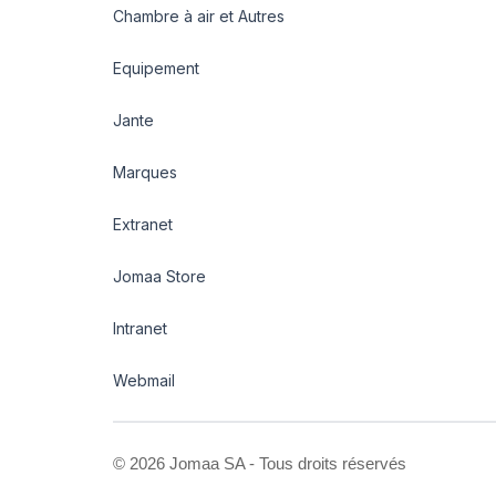
Chambre à air et Autres
Equipement
Jante
Marques
Extranet
Jomaa Store
Intranet
Webmail
©
2026 Jomaa SA - Tous droits réservés