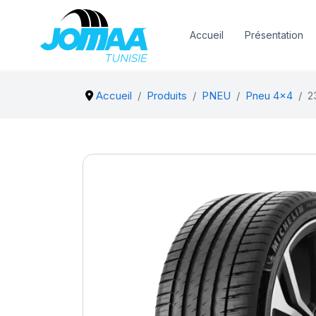
Accueil
Présentation
Accueil
Produits
PNEU
Pneu 4x4
2