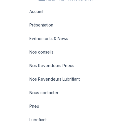
Accueil
Présentation
Evénements & News
Nos conseils
Nos Revendeurs Pneus
Nos Revendeurs Lubrifiant
Nous contacter
Pneu
Lubrifiant