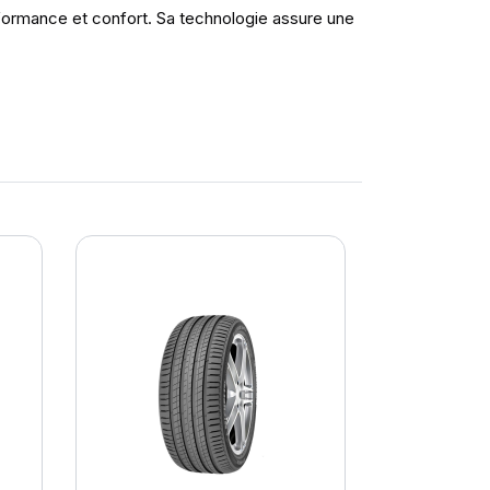
rformance et confort. Sa technologie assure une