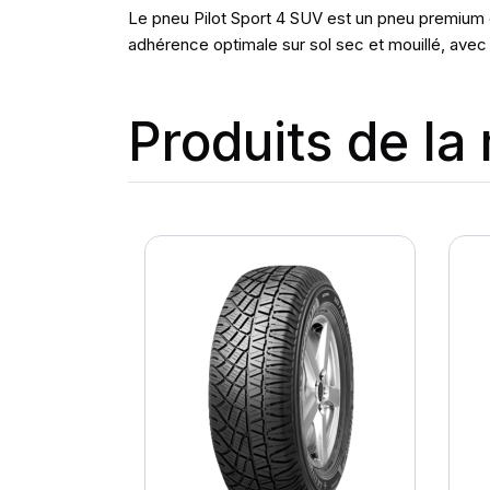
Le pneu Pilot Sport 4 SUV est un pneu premium c
adhérence optimale sur sol sec et mouillé, avec 
Produits de l