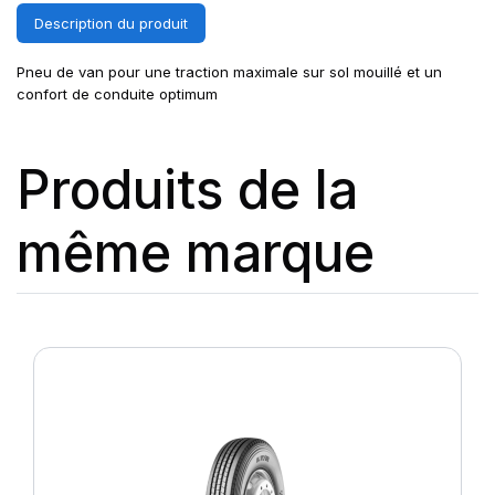
Description du produit
Pneu de van pour une traction maximale sur sol mouillé et un
confort de conduite optimum
Produits de la
même marque