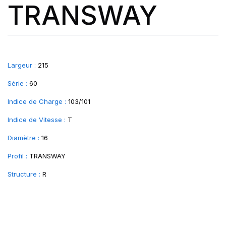
TRANSWAY
Largeur :
215
Série :
60
Indice de Charge :
103/101
Indice de Vitesse :
T
Diamètre :
16
Profil :
TRANSWAY
Structure :
R