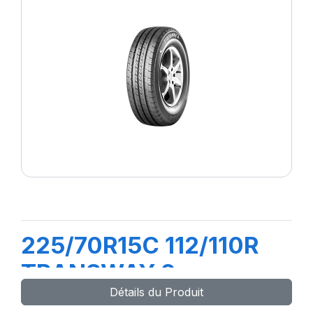
225/70R15C 112/110R
TRANSWAY 2
Détails du Produit