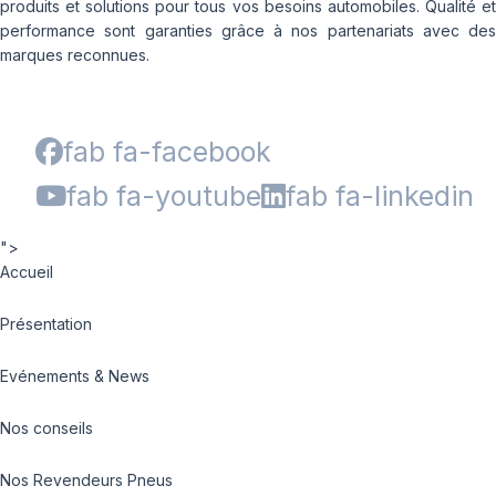
produits et solutions pour tous vos besoins automobiles. Qualité et
performance sont garanties grâce à nos partenariats avec des
marques reconnues.
fab fa-facebook
fab fa-youtube
fab fa-linkedin
">
Accueil
Présentation
Evénements & News
Nos conseils
Nos Revendeurs Pneus