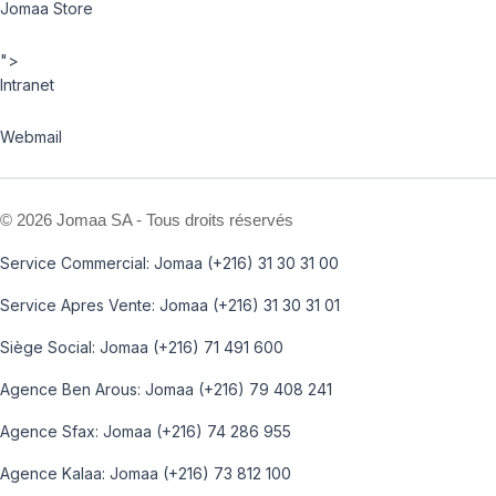
Jomaa Store
">
Intranet
Webmail
©
2026 Jomaa SA - Tous droits réservés
Service Commercial: Jomaa (+216) 31 30 31 00
Service Apres Vente: Jomaa (+216) 31 30 31 01
Siège Social: Jomaa (+216) 71 491 600
Agence Ben Arous: Jomaa (+216) 79 408 241
Agence Sfax: Jomaa (+216) 74 286 955
Agence Kalaa: Jomaa (+216) 73 812 100