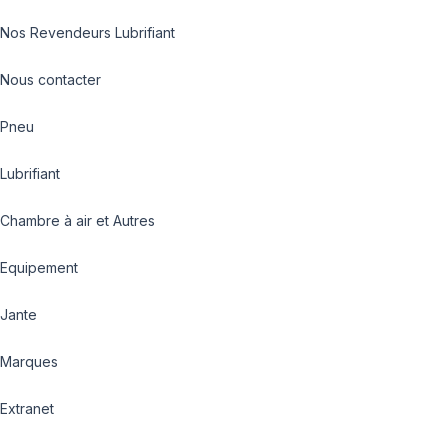
Nos Revendeurs Lubrifiant
Nous contacter
Pneu
Lubrifiant
Chambre à air et Autres
Equipement
Jante
Marques
Extranet