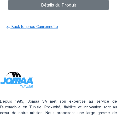
Détails du Produit
Back to: pneu Camionnette
Depuis 1985, Jomaa SA met son expertise au service de
l’automobile en Tunisie. Proximité, fiabilité et innovation sont au
cœur de notre mission. Nous proposons une large gamme de