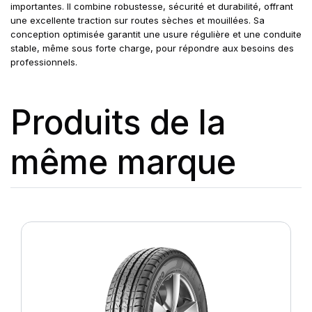
importantes. Il combine robustesse, sécurité et durabilité, offrant
une excellente traction sur routes sèches et mouillées. Sa
conception optimisée garantit une usure régulière et une conduite
stable, même sous forte charge, pour répondre aux besoins des
professionnels.
Produits de la
même marque