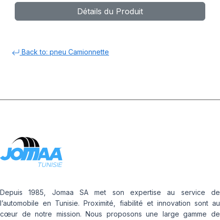
Détails du Produit
Back to: pneu Camionnette
Depuis 1985, Jomaa SA met son expertise au service de
l’automobile en Tunisie. Proximité, fiabilité et innovation sont au
cœur de notre mission. Nous proposons une large gamme de