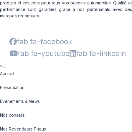
produits et solutions pour tous vos besoins automobiles. Qualité et
performance sont garanties grâce à nos partenariats avec des
marques reconnues.
fab fa-facebook
fab fa-youtube
fab fa-linkedin
">
Accueil
Présentation
Evénements & News
Nos conseils
Nos Revendeurs Pneus