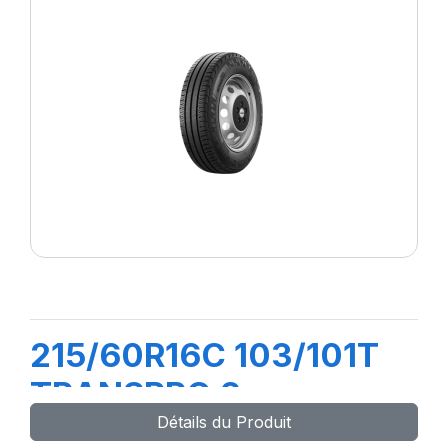
215/60R16C 103/101T
TRANSPRO 2
Détails du Produit