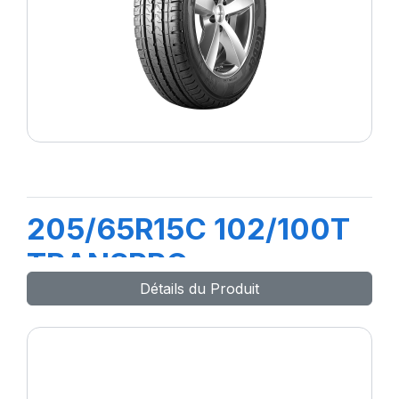
205/65R15C 102/100T
TRANSPRO
Détails du Produit