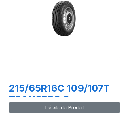
215/65R16C 109/107T
TRANSPRO 2
Détails du Produit