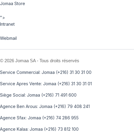
Jomaa Store
">
Intranet
Webmail
©
2026 Jomaa SA - Tous droits réservés
Service Commercial: Jomaa (+216) 31 30 31 00
Service Apres Vente: Jomaa (+216) 31 30 31 01
Siège Social: Jomaa (+216) 71 491 600
Agence Ben Arous: Jomaa (+216) 79 408 241
Agence Sfax: Jomaa (+216) 74 286 955
Agence Kalaa: Jomaa (+216) 73 812 100