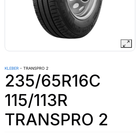
KLEBER
- TRANSPRO 2
235/65R16C
115/113R
TRANSPRO 2