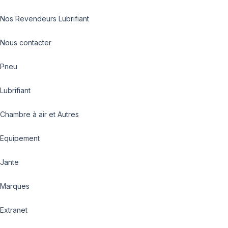
Nos Revendeurs Lubrifiant
Nous contacter
Pneu
Lubrifiant
Chambre à air et Autres
Equipement
Jante
Marques
Extranet