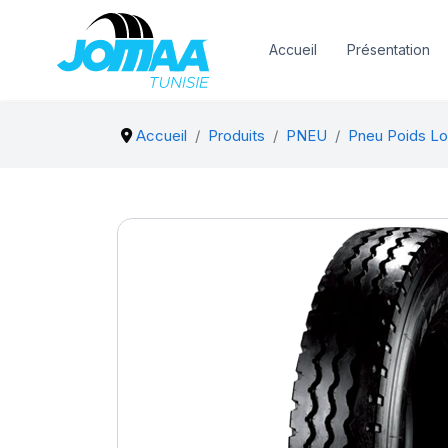
Accueil
Présentation
Accueil
Produits
PNEU
Pneu Poids Lo