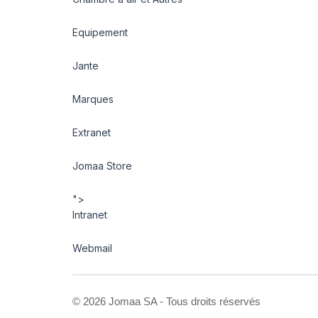
Equipement
Jante
Marques
Extranet
Jomaa Store
">
Intranet
Webmail
©
2026 Jomaa SA - Tous droits réservés