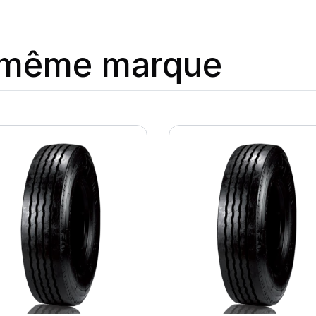
a même marque