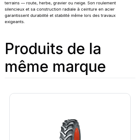
terrains — route, herbe, gravier ou neige. Son roulement
silencieux et sa construction radiale à ceinture en acier
garantissent durabilité et stabilité même lors des travaux
exigeants.
Produits de la
même marque