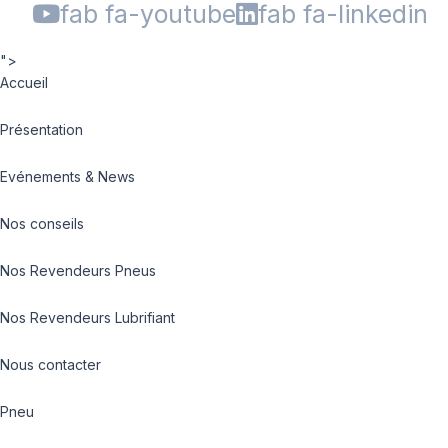
fab fa-youtube
fab fa-linkedin
">
Accueil
Présentation
Evénements & News
Nos conseils
Nos Revendeurs Pneus
Nos Revendeurs Lubrifiant
Nous contacter
Pneu