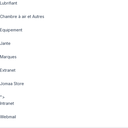
Lubrifiant
Chambre à air et Autres
Equipement
Jante
Marques
Extranet
Jomaa Store
">
Intranet
Webmail