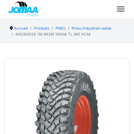
Accueil
Produits
PNEU
Pneu Industriel radial
440/80R28 (16.9R28) 156A8 TL IND HCM