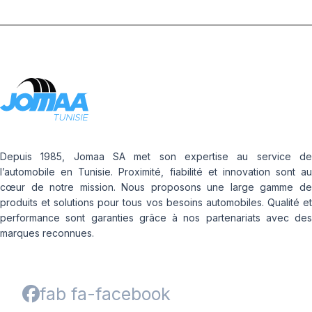
Depuis 1985, Jomaa SA met son expertise au service de
l’automobile en Tunisie. Proximité, fiabilité et innovation sont au
cœur de notre mission. Nous proposons une large gamme de
produits et solutions pour tous vos besoins automobiles. Qualité et
performance sont garanties grâce à nos partenariats avec des
marques reconnues.
fab fa-facebook