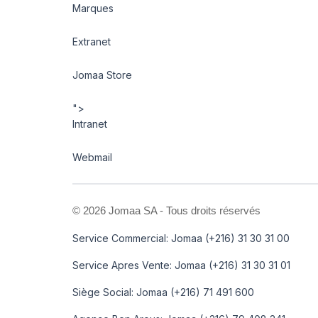
Marques
Extranet
Jomaa Store
">
Intranet
Webmail
©
2026 Jomaa SA - Tous droits réservés
Service Commercial: Jomaa (+216) 31 30 31 00
Service Apres Vente: Jomaa (+216) 31 30 31 01
Siège Social: Jomaa (+216) 71 491 600