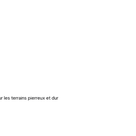
les terrains pierreux et dur