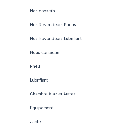
Nos conseils
Nos Revendeurs Pneus
Nos Revendeurs Lubrifiant
Nous contacter
Pneu
Lubrifiant
Chambre à air et Autres
Equipement
Jante