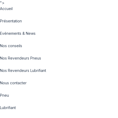
">
Accueil
Présentation
Evénements & News
Nos conseils
Nos Revendeurs Pneus
Nos Revendeurs Lubrifiant
Nous contacter
Pneu
Lubrifiant