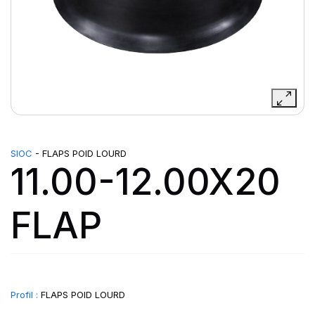
SIOC
- FLAPS POID LOURD
11.00-12.00X20
FLAP
Profil :
FLAPS POID LOURD