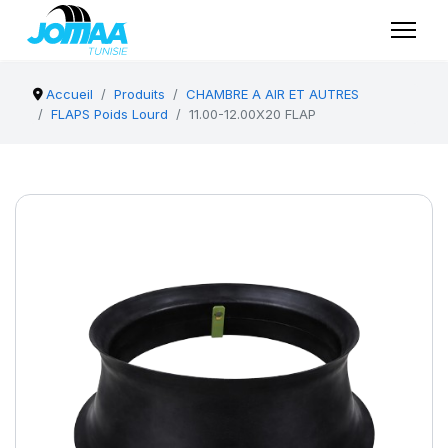
Accueil
Produits
CHAMBRE A AIR ET AUTRES
FLAPS Poids Lourd
11.00-12.00X20 FLAP