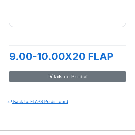
9.00-10.00X20 FLAP
Détails du Produit
Back to: FLAPS Poids Lourd