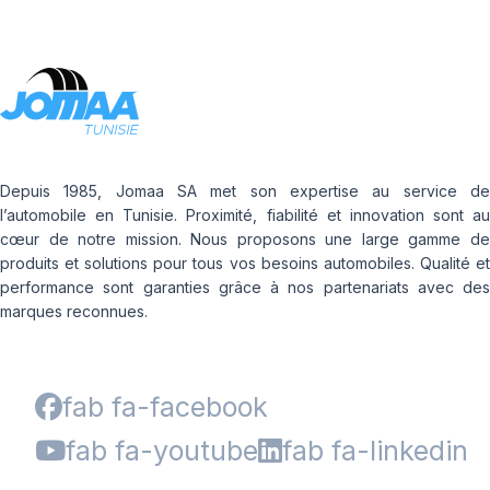
Depuis 1985, Jomaa SA met son expertise au service de
l’automobile en Tunisie. Proximité, fiabilité et innovation sont au
cœur de notre mission. Nous proposons une large gamme de
produits et solutions pour tous vos besoins automobiles. Qualité et
performance sont garanties grâce à nos partenariats avec des
marques reconnues.
fab fa-facebook
fab fa-youtube
fab fa-linkedin