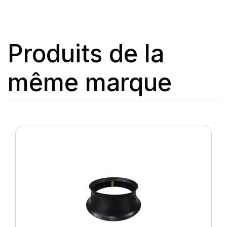
Produits de la
même marque