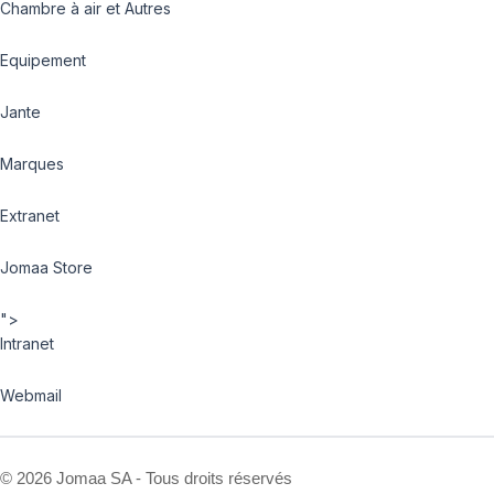
Chambre à air et Autres
Equipement
Jante
Marques
Extranet
Jomaa Store
">
Intranet
Webmail
©
2026 Jomaa SA - Tous droits réservés