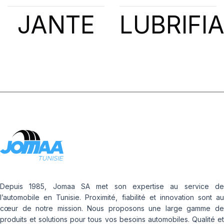
JANTE
LUBRIFI
Depuis 1985, Jomaa SA met son expertise au service de
l’automobile en Tunisie. Proximité, fiabilité et innovation sont au
cœur de notre mission. Nous proposons une large gamme de
produits et solutions pour tous vos besoins automobiles. Qualité et