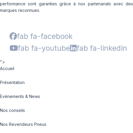
performance sont garanties grâce à nos partenariats avec des
marques reconnues.
fab fa-facebook
fab fa-youtube
fab fa-linkedin
">
Accueil
Présentation
Evénements & News
Nos conseils
Nos Revendeurs Pneus