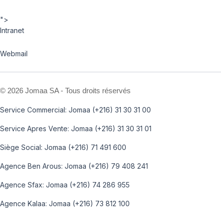
">
Intranet
Webmail
©
2026 Jomaa SA - Tous droits réservés
Service Commercial: Jomaa (+216) 31 30 31 00
Service Apres Vente: Jomaa (+216) 31 30 31 01
Siège Social: Jomaa (+216) 71 491 600
Agence Ben Arous: Jomaa (+216) 79 408 241
Agence Sfax: Jomaa (+216) 74 286 955
Agence Kalaa: Jomaa (+216) 73 812 100