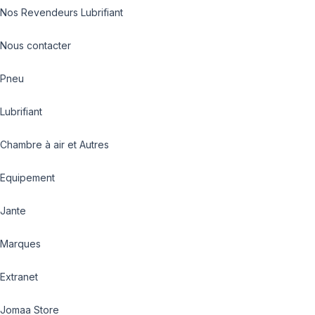
Nos Revendeurs Lubrifiant
Nous contacter
Pneu
Lubrifiant
Chambre à air et Autres
Equipement
Jante
Marques
Extranet
Jomaa Store