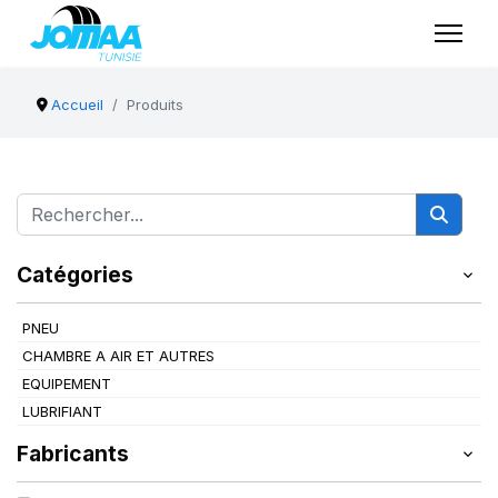
Accueil
Produits
Catégories
PNEU
CHAMBRE A AIR ET AUTRES
EQUIPEMENT
LUBRIFIANT
Fabricants