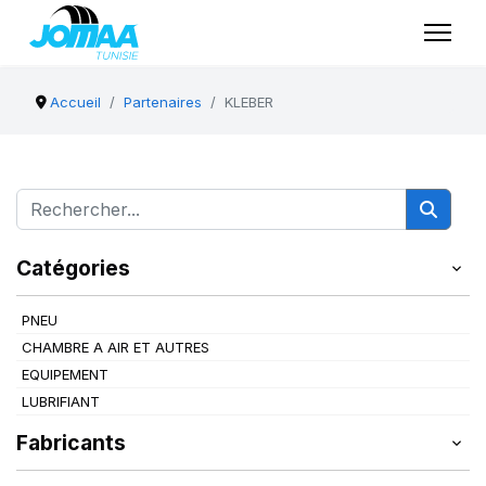
Accueil
Partenaires
KLEBER
Catégories
PNEU
CHAMBRE A AIR ET AUTRES
EQUIPEMENT
LUBRIFIANT
Fabricants