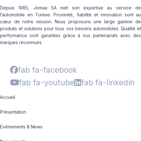
Depuis 1985, Jomaa SA met son expertise au service de
l’automobile en Tunisie. Proximité, fiabilité et innovation sont au
cœur de notre mission. Nous proposons une large gamme de
produits et solutions pour tous vos besoins automobiles. Qualité et
performance sont garanties grâce à nos partenariats avec des
marques reconnues.
fab fa-facebook
fab fa-youtube
fab fa-linkedin
Accueil
Présentation
Evénements & News