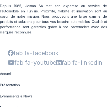
Depuis 1985, Jomaa SA met son expertise au service de
l’automobile en Tunisie. Proximité, fiabilité et innovation sont au
cœur de notre mission. Nous proposons une large gamme de
produits et solutions pour tous vos besoins automobiles. Qualité et
performance sont garanties grâce à nos partenariats avec des
marques reconnues.
fab fa-facebook
fab fa-youtube
fab fa-linkedin
Accueil
Présentation
Evénements & News