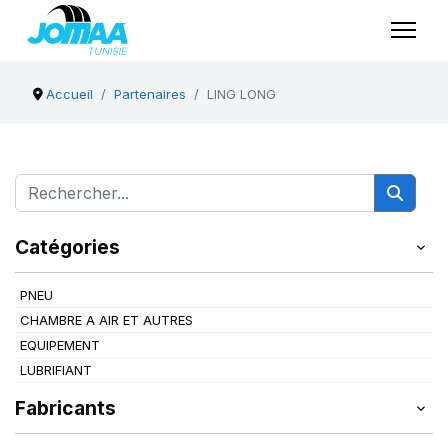
Accueil
Partenaires
LING LONG
Catégories
PNEU
CHAMBRE A AIR ET AUTRES
EQUIPEMENT
LUBRIFIANT
Fabricants