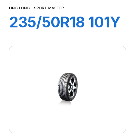
LING LONG - SPORT MASTER
235/50R18 101Y
XL SPORT
MASTER