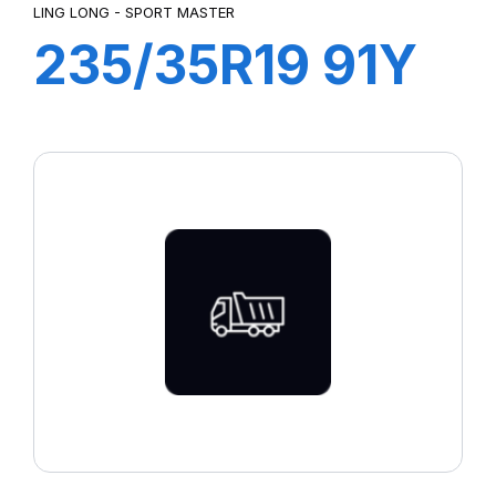
LING LONG - SPORT MASTER
235/35R19 91Y
XL SPORT
MASTER