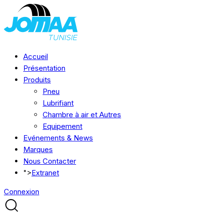
Accueil
Présentation
Produits
Pneu
Lubrifiant
Chambre à air et Autres
Equipement
Evénements & News
Marques
Nous Contacter
">
Extranet
Connexion