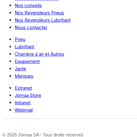
Nos conseils
Nos Revendeurs Pneus
Nos Revendeurs Lubrifiant
Nous contacter
Pneu
Lubrifiant
Chambre à air et Autres
Equipement
Jante
Marques
Extranet
Jomaa Store
Intranet
Webmail
©
2026 Jomaa SA - Tous droits réservés