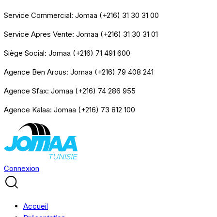
Service Commercial: Jomaa (+216) 31 30 31 00
Service Apres Vente: Jomaa (+216) 31 30 31 01
Siège Social: Jomaa (+216) 71 491 600
Agence Ben Arous: Jomaa (+216) 79 408 241
Agence Sfax: Jomaa (+216) 74 286 955
Agence Kalaa: Jomaa (+216) 73 812 100
Connexion
Accueil