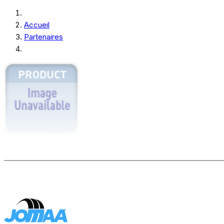
Accueil
Partenaires