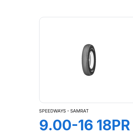
GRIPKING
SPEEDWAYS - SAMRAT
9.00-16 18PR