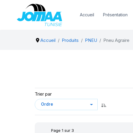
Accueil
Présentation
Accueil
Produits
PNEU
Pneu Agraire
Trier par
Page 1 sur 3