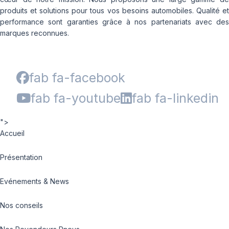
produits et solutions pour tous vos besoins automobiles. Qualité et
performance sont garanties grâce à nos partenariats avec des
marques reconnues.
fab fa-facebook
fab fa-youtube
fab fa-linkedin
">
Accueil
Présentation
Evénements & News
Nos conseils