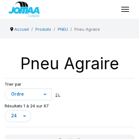
Accueil
Produits
PNEU
Pneu Agraire
Pneu Agraire
Trier par
Résultats 1 à 24 sur 67