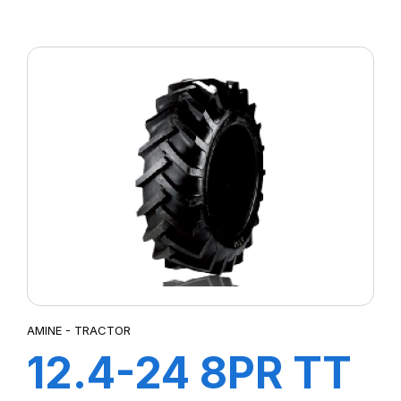
TRACTOR
AMINE - TRACTOR
12.4-24 8PR TT