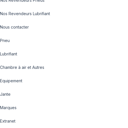
Nos Revendeurs Pneus
Nos Revendeurs Lubrifiant
Nous contacter
Pneu
Lubrifiant
Chambre à air et Autres
Equipement
Jante
Marques
Extranet