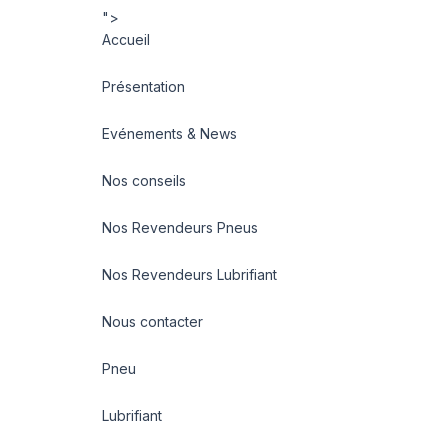
">
Accueil
Présentation
Evénements & News
Nos conseils
Nos Revendeurs Pneus
Nos Revendeurs Lubrifiant
Nous contacter
Pneu
Lubrifiant