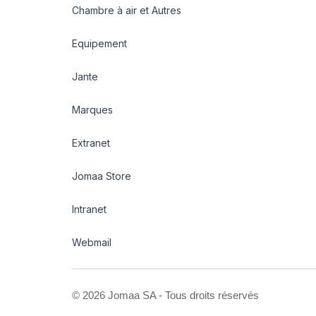
Chambre à air et Autres
Equipement
Jante
Marques
Extranet
Jomaa Store
Intranet
Webmail
©
2026 Jomaa SA - Tous droits réservés