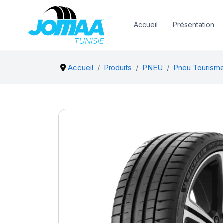
Accueil
Présentation
Accueil
Produits
PNEU
Pneu Tourism