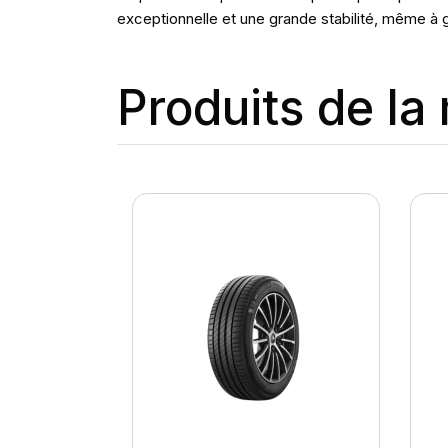
exceptionnelle et une grande stabilité, même à 
Produits de l