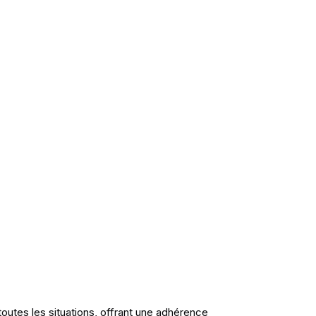
toutes les situations, offrant une adhérence