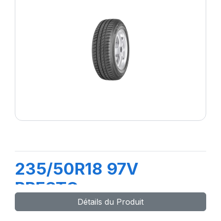
235/50R18 97V
PRESTO
Détails du Produit