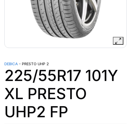
DEBICA
- PRESTO UHP 2
225/55R17 101Y
XL PRESTO
UHP2 FP