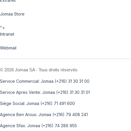
Extranet
Jomaa Store
">
Intranet
Webmail
©
2026 Jomaa SA - Tous droits réservés
Service Commercial: Jomaa (+216) 31 30 31 00
Service Apres Vente: Jomaa (+216) 31 30 31 01
Siège Social: Jomaa (+216) 71 491 600
Agence Ben Arous: Jomaa (+216) 79 408 241
Agence Sfax: Jomaa (+216) 74 286 955