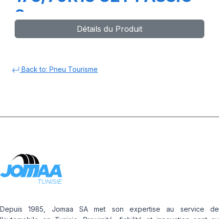
2
Détails du Produit
Back to: Pneu Tourisme
Depuis 1985, Jomaa SA met son expertise au service de