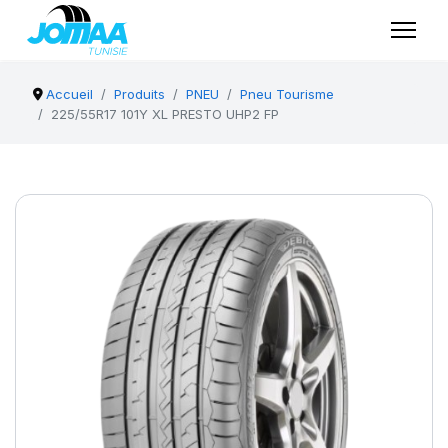
Accueil
Produits
PNEU
Pneu Tourisme
225/55R17 101Y XL PRESTO UHP2 FP