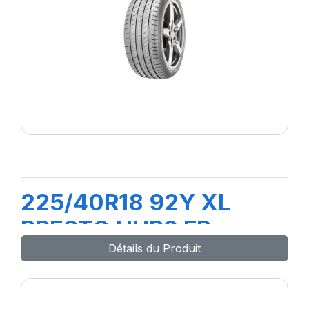
225/40R18 92Y XL
PRESTO UHP2 FP
Détails du Produit