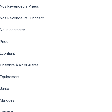
Nos Revendeurs Pneus
Nos Revendeurs Lubrifiant
Nous contacter
Pneu
Lubrifiant
Chambre à air et Autres
Equipement
Jante
Marques