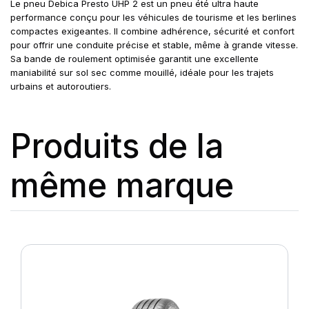
Le pneu Debica Presto UHP 2 est un pneu été ultra haute
performance conçu pour les véhicules de tourisme et les berlines
compactes exigeantes. Il combine adhérence, sécurité et confort
pour offrir une conduite précise et stable, même à grande vitesse.
Sa bande de roulement optimisée garantit une excellente
maniabilité sur sol sec comme mouillé, idéale pour les trajets
urbains et autoroutiers.
Produits de la
même marque