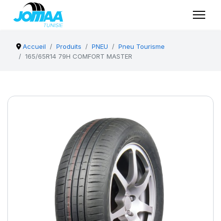
Accueil
Produits
PNEU
Pneu Tourisme
165/65R14 79H COMFORT MASTER