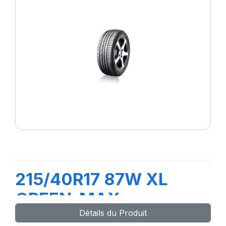
215/40R17 87W XL
GREEN-MAX
Détails du Produit