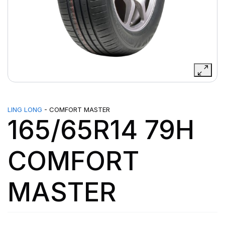
LING LONG
- COMFORT MASTER
165/65R14 79H
COMFORT
MASTER