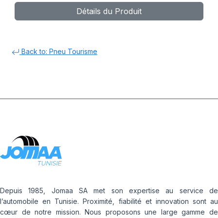
Détails du Produit
Back to: Pneu Tourisme
Depuis 1985, Jomaa SA met son expertise au service de
l’automobile en Tunisie. Proximité, fiabilité et innovation sont au
cœur de notre mission. Nous proposons une large gamme de