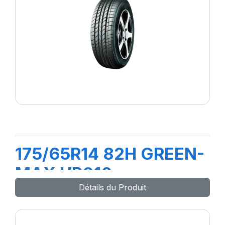
175/65R14 82H GREEN-
MAX HP010
Détails du Produit