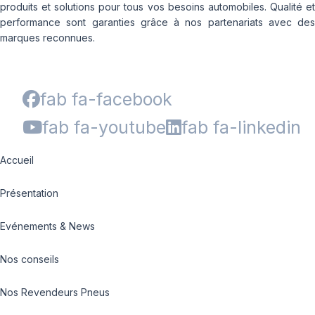
produits et solutions pour tous vos besoins automobiles. Qualité et
performance sont garanties grâce à nos partenariats avec des
marques reconnues.
fab fa-facebook
fab fa-youtube
fab fa-linkedin
Accueil
Présentation
Evénements & News
Nos conseils
Nos Revendeurs Pneus