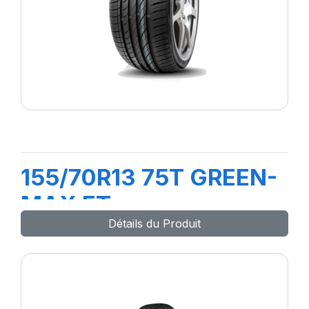
155/70R13 75T GREEN-
MAX ET
Détails du Produit