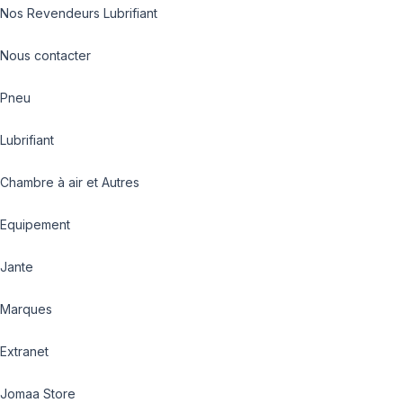
Nos Revendeurs Lubrifiant
Nous contacter
Pneu
Lubrifiant
Chambre à air et Autres
Equipement
Jante
Marques
Extranet
Jomaa Store