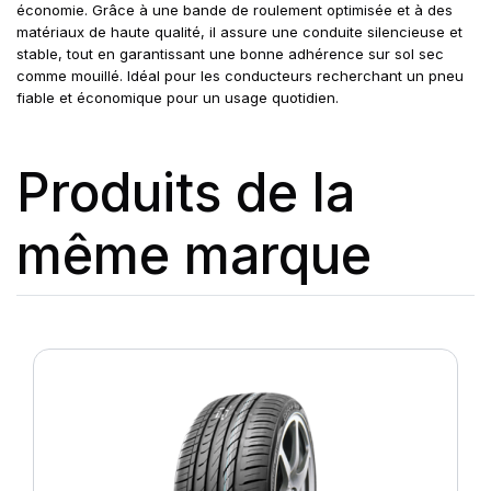
économie. Grâce à une bande de roulement optimisée et à des
matériaux de haute qualité, il assure une conduite silencieuse et
stable, tout en garantissant une bonne adhérence sur sol sec
comme mouillé. Idéal pour les conducteurs recherchant un pneu
fiable et économique pour un usage quotidien.
Produits de la
même marque