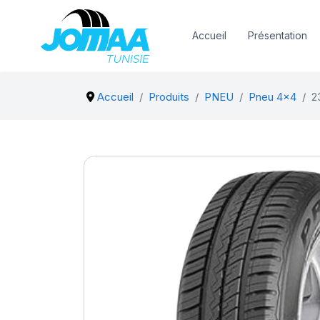
Accueil
Présentation
Accueil
Produits
PNEU
Pneu 4x4
2