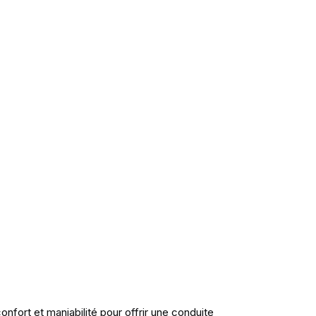
onfort et maniabilité pour offrir une conduite