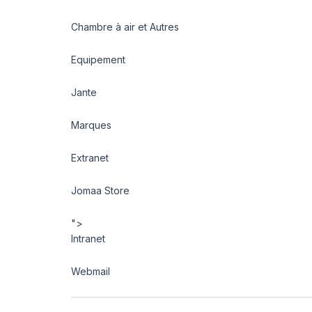
Chambre à air et Autres
Equipement
Jante
Marques
Extranet
Jomaa Store
">
Intranet
Webmail