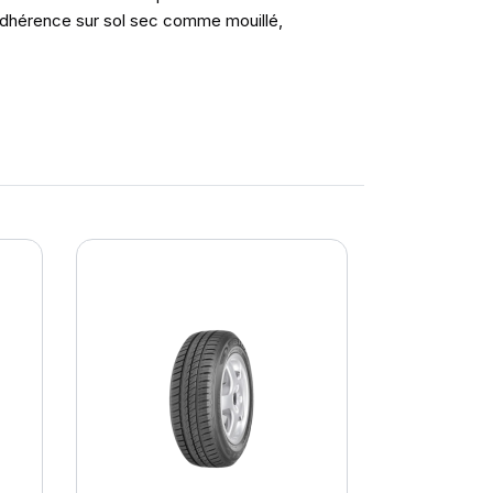
 adhérence sur sol sec comme mouillé,