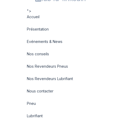
">
Accueil
Présentation
Evénements & News
Nos conseils
Nos Revendeurs Pneus
Nos Revendeurs Lubrifiant
Nous contacter
Pneu
Lubrifiant