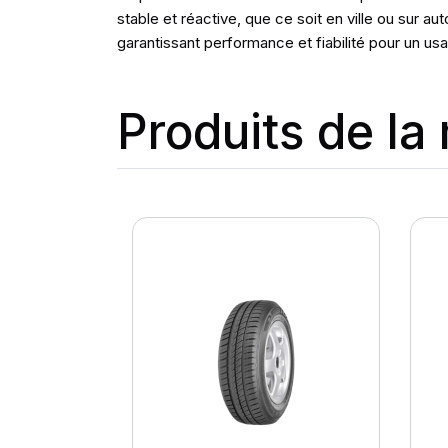
stable et réactive, que ce soit en ville ou sur
garantissant performance et fiabilité pour un us
Produits de l