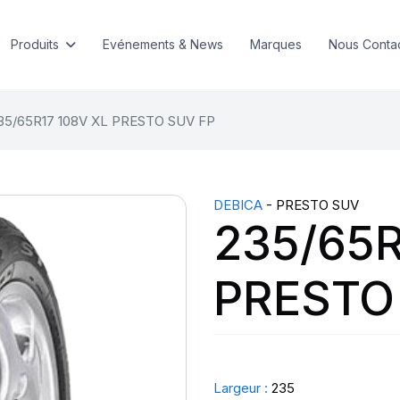
Produits
Evénements & News
Marques
Nous Conta
35/65R17 108V XL PRESTO SUV FP
DEBICA
- PRESTO SUV
235/65R
PRESTO
Largeur :
235