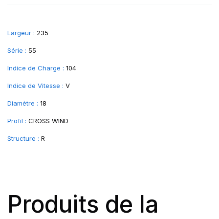
Largeur :
235
Série :
55
Indice de Charge :
104
Indice de Vitesse :
V
Diamètre :
18
Profil :
CROSS WIND
Structure :
R
Produits de la