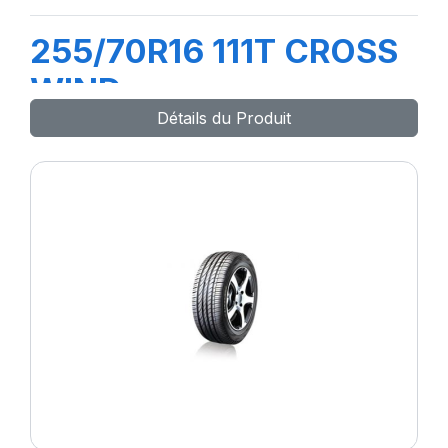
255/70R16 111T CROSS
WIND
Détails du Produit