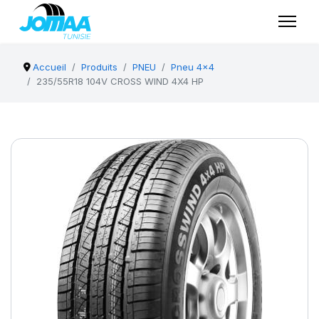
Accueil
Produits
PNEU
Pneu 4x4
235/55R18 104V CROSS WIND 4X4 HP