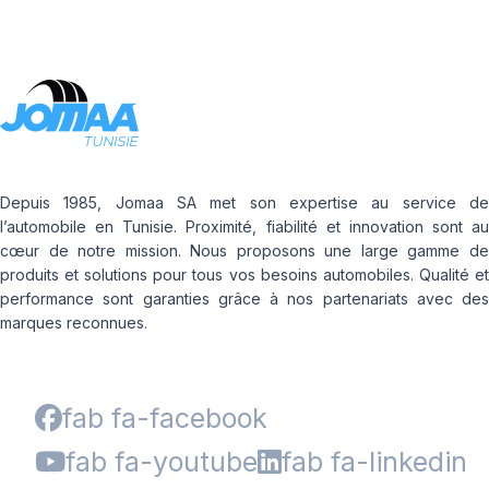
Depuis 1985, Jomaa SA met son expertise au service de
l’automobile en Tunisie. Proximité, fiabilité et innovation sont au
cœur de notre mission. Nous proposons une large gamme de
produits et solutions pour tous vos besoins automobiles. Qualité et
performance sont garanties grâce à nos partenariats avec des
marques reconnues.
fab fa-facebook
fab fa-youtube
fab fa-linkedin