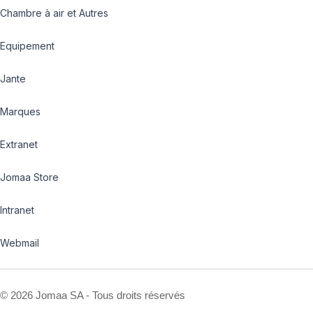
Chambre à air et Autres
Equipement
Jante
Marques
Extranet
Jomaa Store
Intranet
Webmail
©
2026 Jomaa SA - Tous droits réservés