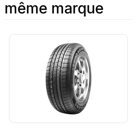
même marque