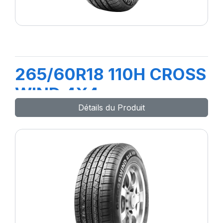
265/60R18 110H CROSS
WIND 4X4
Détails du Produit