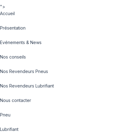
">
Accueil
Présentation
Evénements & News
Nos conseils
Nos Revendeurs Pneus
Nos Revendeurs Lubrifiant
Nous contacter
Pneu
Lubrifiant