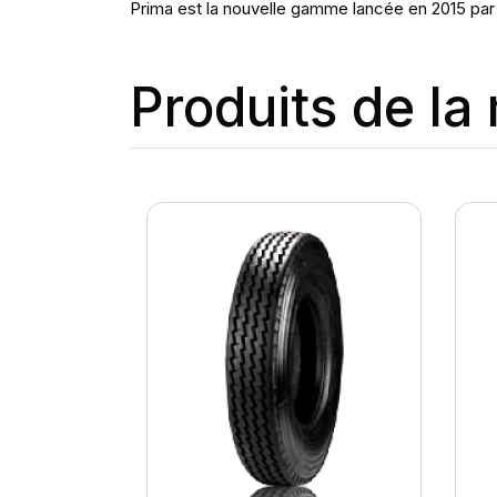
Prima est la nouvelle gamme lancée en 2015 par
Produits de l