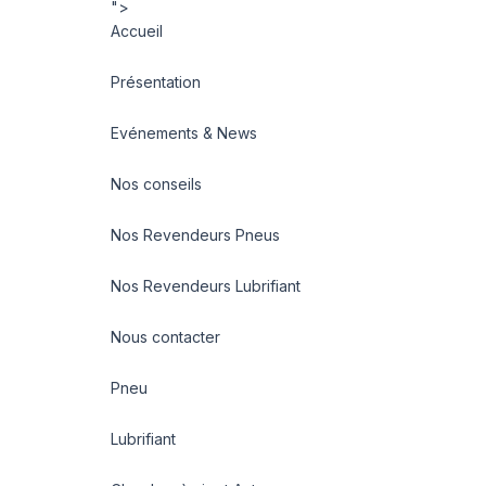
">
Accueil
Présentation
Evénements & News
Nos conseils
Nos Revendeurs Pneus
Nos Revendeurs Lubrifiant
Nous contacter
Pneu
Lubrifiant