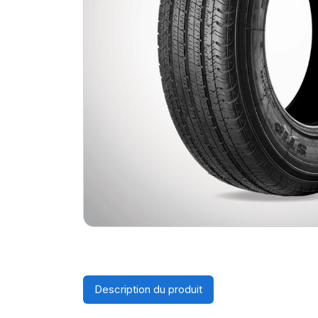
Description du produit