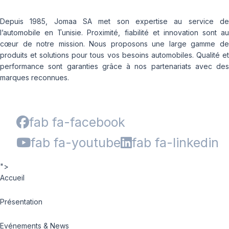
Depuis 1985, Jomaa SA met son expertise au service de
l’automobile en Tunisie. Proximité, fiabilité et innovation sont au
cœur de notre mission. Nous proposons une large gamme de
produits et solutions pour tous vos besoins automobiles. Qualité et
performance sont garanties grâce à nos partenariats avec des
marques reconnues.
fab fa-facebook
fab fa-youtube
fab fa-linkedin
">
Accueil
Présentation
Evénements & News